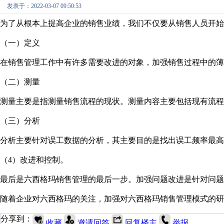
发表于：2022-03-07 09:50:53
为了从根本上提高企业的销售业绩，我们不仅要从销售人员开始
（一）定义
在销售管理工作中有许多需要改进的对象，加强销售过程中的薄
（二）测量
测量主要是指测量销售流程的现状。测量内容主要包括现有流
（三）分析
分析主要针对误工数据的分析，其主要目的是找出误工频率最高
（4）改进和控制。
最后是六西格玛销售管理的最后一步。加强问题改进是针对问题
随着企业对六西格玛的关注，加强对六西格玛销售管理模式的研
分享到：
收藏
邀请回答
回复楼主
举报