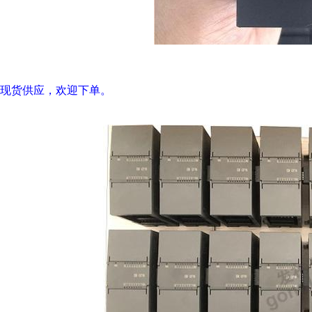
现货供应，欢迎下单。