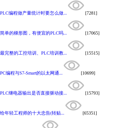
PLC编程做产量统计时要怎么做...
[7281]
简单的梯形图，有便宜的PLC吗...
[17065]
最完整的工控培训、PLC培训教...
[15515]
PC编程与S7-Smart的以太网通...
[10699]
PLC继电器输出是否直接驱动接...
[15793]
给年轻工程师的十大忠告(转贴...
[65351]