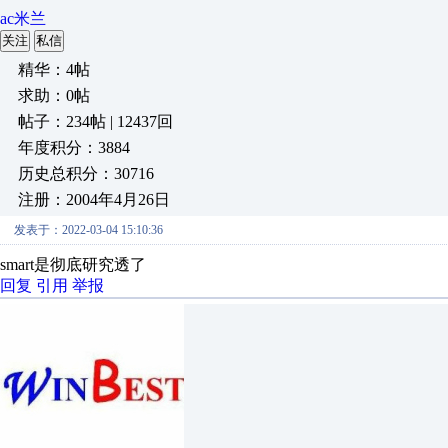
ac米兰
关注
私信
精华：4帖
求助：0帖
帖子：234帖 | 12437回
年度积分：3884
历史总积分：30716
注册：2004年4月26日
发表于：2022-03-04 15:10:36
smart是彻底研究透了
回复
引用
举报