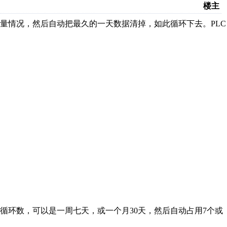
楼主
量情况，然后自动把最久的一天数据清掉，如此循环下去。PLC
循环数，可以是一周七天，或一个月30天，然后自动占用7个或