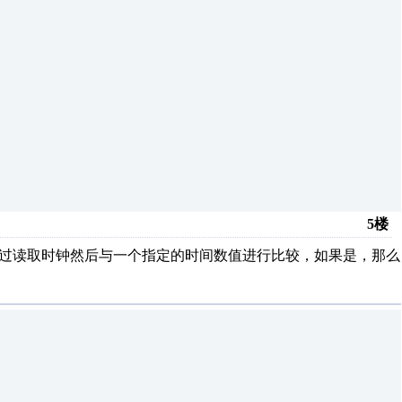
5楼
通过读取时钟然后与一个指定的时间数值进行比较，如果是，那么