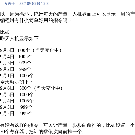
发表于：2007-09-06 10:16:00
以一周为循环，统计每天的产量，人机界面上可以显示一周的产
编程时有什么简单好用的指令吗？
比如：
昨天人机显示如下：
9月5日 800个（当天变化中）
9月4日 1005个
9月3日 999个
9月2日 999个
9月1日 1005个
今天就示如下：
9月6日 500个（当天变化中）
9月5日 1000个
9月4日 1005个
9月3日 999个
9月2日 999个
有没有这样的指令，可以让产量一步步向前推的，比如设置一个
30个寄存器，把计的数依次向前推一个。