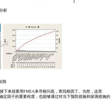
O分析
矩阵
，接下来就要用FMEA来寻根问底，查找根因了。当然，这里
序确定因子的重要程度，也能够通过对当下预防措施和探测措施的