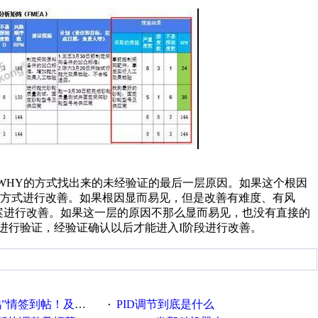
5WHY的方式找出来的未经验证的最后一层原因。如果这个根因
方式进行改善。如果根因显而易见，但是改善有难度、有风
案进行改善。如果这一层的原因不那么显而易见，也没有直接的
进行验证，经验证确认以后才能进入I阶段进行改善。
帖！及时更新在线研讨会预告
PID调节到底是什么
·