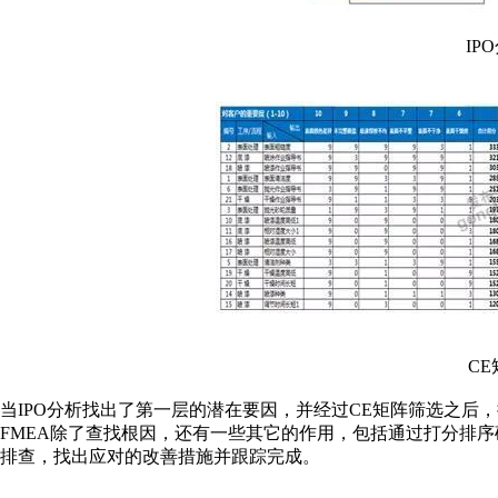
IP
CE
当IPO分析找出了第一层的潜在要因，并经过CE矩阵筛选之后
FMEA除了查找根因，还有一些其它的作用，包括通过打分排
排查，找出应对的改善措施并跟踪完成。