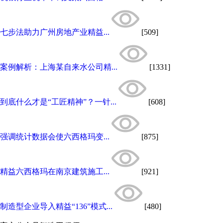
七步法助力广州房地产业精益...
[509]
案例解析：上海某自来水公司精...
[1331]
到底什么才是“工匠精神”？一针...
[608]
强调统计数据会使六西格玛变...
[875]
精益六西格玛在南京建筑施工...
[921]
制造型企业导入精益“136”模式...
[480]