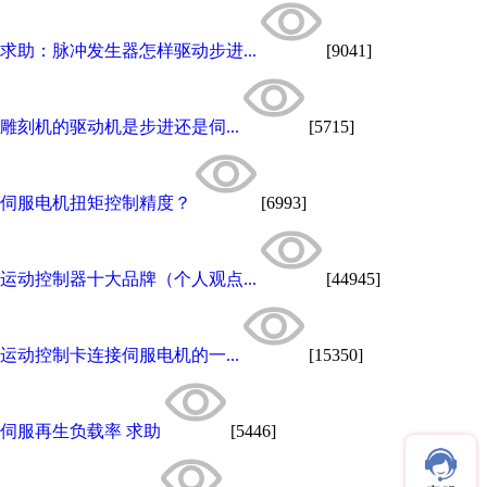
求助：脉冲发生器怎样驱动步进...
[9041]
雕刻机的驱动机是步进还是伺...
[5715]
伺服电机扭矩控制精度？
[6993]
运动控制器十大品牌（个人观点...
[44945]
运动控制卡连接伺服电机的一...
[15350]
伺服再生负载率 求助
[5446]