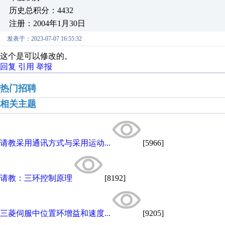
历史总积分：4432
注册：2004年1月30日
发表于：2023-07-07 16:55:32
这个是可以修改的。
回复
引用
举报
热门招聘
相关主题
请教采用通讯方式与采用运动...
[5966]
请教：三环控制原理
[8192]
三菱伺服中位置环增益和速度...
[9205]