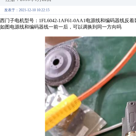
发表于：2021-12-10 10:22:15
西门子电机型号：1FL6042-1AF61-0AA1电源线和编码器线
如图电源线和编码器线一前一后，可以调换到同一方向吗