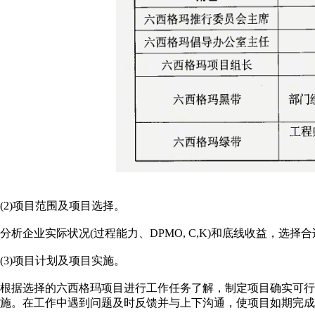
(2)项目范围及项目选择。
分析企业实际状况(过程能力、DPMO, C,K)和底线收益，选
(3)项目计划及项目实施。
根据选择的六西格玛项目进行工作任务了解，制定项目确实可
施。在工作中遇到问题及时反馈并与上下沟通，使项目如期完成