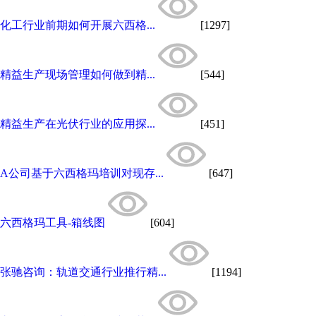
化工行业前期如何开展六西格...
[1297]
精益生产现场管理如何做到精...
[544]
精益生产在光伏行业的应用探...
[451]
A公司基于六西格玛培训对现存...
[647]
六西格玛工具-箱线图
[604]
张驰咨询：轨道交通行业推行精...
[1194]