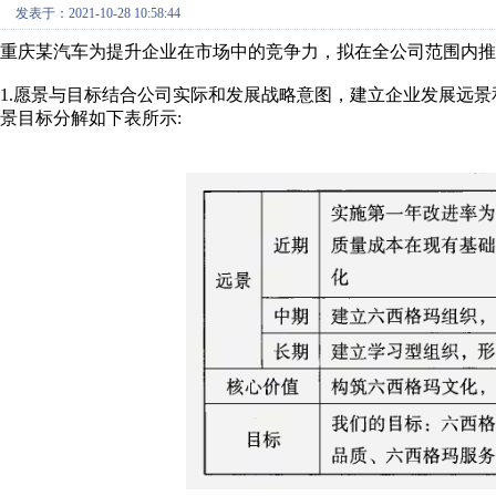
发表于：2021-10-28 10:58:44
重庆某汽车为提升企业在市场中的竞争力，拟在全公司范围内推
1.愿景与目标结合公司实际和发展战略意图，建立企业发展远
景目标分解如下表所示: