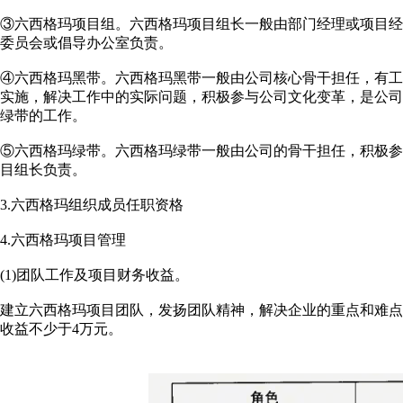
③六西格玛项目组。六西格玛项目组长一般由部门经理或项目
委员会或倡导办公室负责。
④六西格玛黑带。六西格玛黑带一般由公司核心骨干担任，有
实施，解决工作中的实际问题，积极参与公司文化变革，是公
绿带的工作。
⑤六西格玛绿带。六西格玛绿带一般由公司的骨干担任，积极
目组长负责。
3.六西格玛组织成员任职资格
4.六西格玛项目管理
(1)团队工作及项目财务收益。
建立六西格玛项目团队，发扬团队精神，解决企业的重点和难
收益不少于4万元。