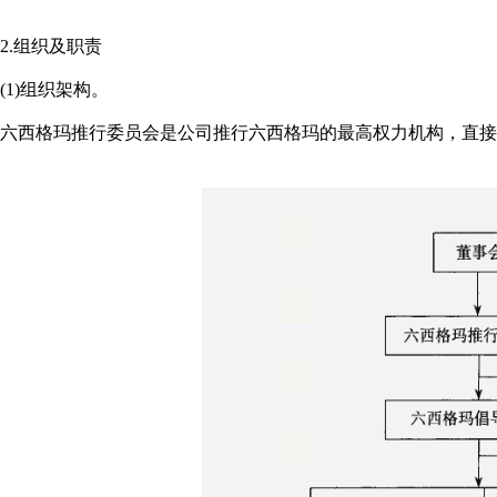
2.组织及职责
(1)组织架构。
六西格玛推行委员会是公司推行六西格玛的最高权力机构，直接