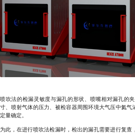
喷吹法的检漏灵敏度与漏孔的形状、喷嘴相对漏孔的夹
寸、喷射气体的压力、被检容器周围环境大气压中氦气
定量确定。
为此，在进行喷吹法检漏时，检出的漏孔需要进行复查