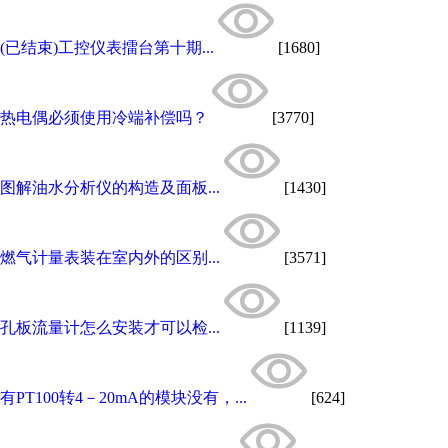
(已结束)工控仪表擂台第十期...
[1680]
热电偶必须使用冷端补偿吗？
[3770]
图解油水分析仪的构造及面板...
[1430]
燃气计量表装在室内外的区别...
[3571]
孔板流量计怎么安装才可以检...
[1139]
有PT100转4－20mA的模块没有，...
[624]