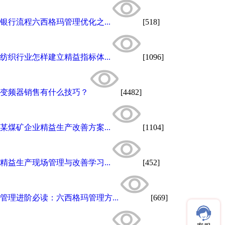
银行流程六西格玛管理优化之...
[518]
纺织行业怎样建立精益指标体...
[1096]
变频器销售有什么技巧？
[4482]
某煤矿企业精益生产改善方案...
[1104]
精益生产现场管理与改善学习...
[452]
管理进阶必读：六西格玛管理方...
[669]