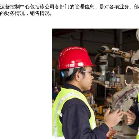
运营控制中心包括该公司各部门的管理信息，是对各项业务、
的财务情况，销售情况。