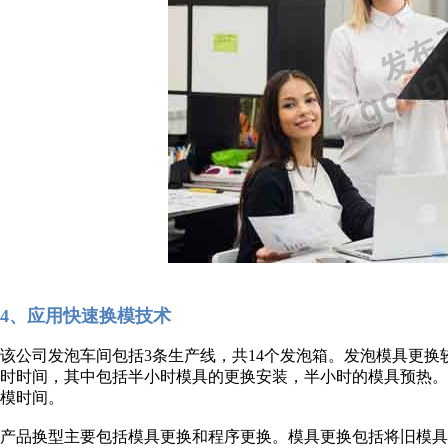
4、应用快速换模技术
该公司发泡车间包括3条生产线，共14个发泡箱。发泡模具更换
时时间，其中包括半小时模具的更换安装，半小时的模具预热
模时间。
产品换型主要包括模具更换和程序更换。模具更换包括将旧模