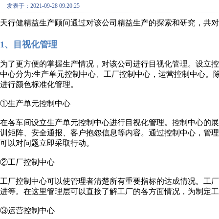
发表于：2021-09-28 09:20:25
天行健精益生产顾问通过对该公司精益生产的探索和研究，共对
1、目视化管理
为了更方便的掌握生产情况，对该公司进行目视化管理。设立
中心分为:生产单元控制中心、工厂控制中心，运营控制中心。
进行颜色标准化管理。
①生产单元控制中心
在各车间设立生产单元控制中心进行目视化管理。控制中心的
训矩阵、安全通报、客户抱怨信息等内容。通过控制中心，管
可以对问题立即采取行动。
②工厂控制中心
工厂控制中心可以使管理者清楚所有重要指标的达成情况。工
进等。在这里管理层可以直接了解工厂的各方面情况，为制定工
③运营控制中心