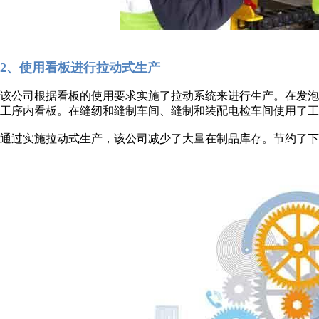
2、使用看板进行拉动式生产
该公司根据看板的使用要求实施了拉动系统来进行生产。在发
工序内看板。在缝纫和缝制车间、缝制和装配电检车间使用了工
通过实施拉动式生产，该公司减少了大量在制品库存。节约了下