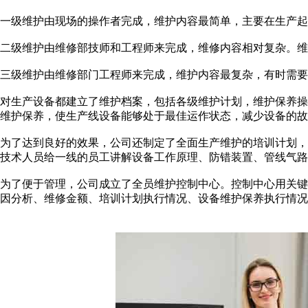
一级维护由现场的操作者完成，维护内容最简单，主要在生产起
二级维护由维修部技师和工程师来完成，维修内容相对复杂。维
三级维护由维修部门工程师来完成，维护内容最复杂，有时需要
对生产设备都建立了维护档案，包括各级维护计划，维护保养
维护保养，使生产线设备能够处于最佳运作状态，减少设备的故
为了达到良好的效果，公司还制定了全面生产维护的培训计划
技术人员给一线的员工讲解设备工作原理、防错装置、管线气路
为了便于管理，公司成立了全员维护控制中心。控制中心用关键
因分析、维修金额、培训计划执行情况、设备维护保养执行情况