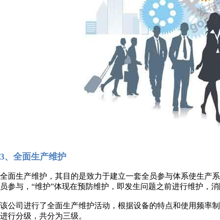
3、全面生产维护
全面生产维护，其目的是致力于建立一套全员参与体系使生产系统
员参与，“维护”体现在预防维护，即发生问题之前进行维护，
该公司进行了全面生产维护活动，根据设备的特点和使用频率
进行分级，共分为三级。