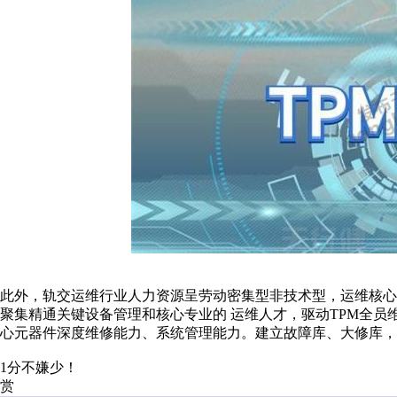
此外，轨交运维行业人力资源呈劳动密集型非技术型，运维核
聚集精通关键设备管理和核心专业的 运维人才，驱动TPM全员
心元器件深度维修能力、系统管理能力。建立故障库、大修库，
1分不嫌少！
赏