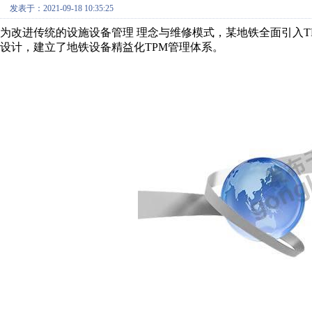
发表于：2021-09-18 10:35:25
为改进传统的设施设备管理 理念与维修模式，某地铁全面引入
设计，建立了地铁设备精益化TPM管理体系。