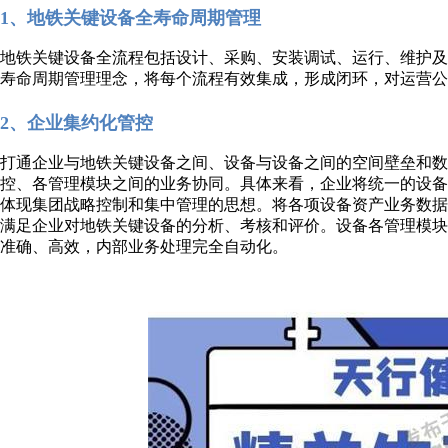
1、地铁关键设备全寿命周期管理
地铁关键设备全流程包括设计、采购、安装调试、运行、维护
寿命周期管理理念，将每个流程有效集成，形成闭环，对运营公
2、企业集约化管控
打通企业与地铁关键设备之间、设备与设备之间的空间壁垒和数
控、各管理模块之间的业务协同。具体来看，企业将统一的设备
体现集团战略控制和集中管理的思想。将各项设备资产业务数
满足企业对地铁关键设备的分析、考核和评价。设备各管理模
准确、高效，内部业务处理完全自动化。