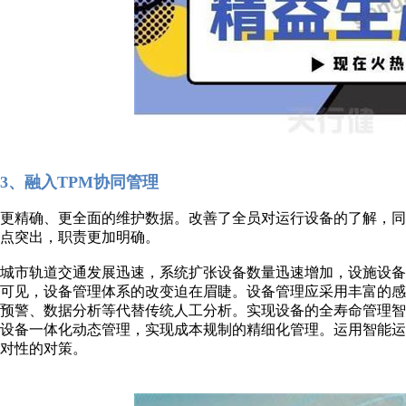
3、融入TPM协同管理
更精确、更全面的维护数据。改善了全员对运行设备的了解，同
点突出，职责更加明确。
城市轨道交通发展迅速，系统扩张设备数量迅速增加，设施设
可见，设备管理体系的改变迫在眉睫。设备管理应采用丰富的
预警、数据分析等代替传统人工分析。实现设备的全寿命管理
设备一体化动态管理，实现成本规制的精细化管理。运用智能
对性的对策。