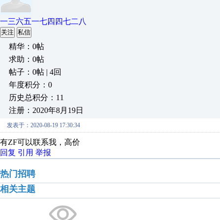
一三六五一七四四七二八
关注
私信
精华：0帖
求助：0帖
帖子：0帖 | 4回
年度积分：0
历史总积分：11
注册：2020年8月19日
发表于：2020-08-19 17:30:34
有ZF可以联系我，高价
回复
引用
举报
热门招聘
相关主题