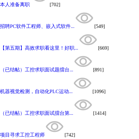
本人准备离职
[702]
招聘PC软件工程师、嵌入式软件...
[549]
【第五期】高效求职看这里！好职...
[669]
（已结帖）工控求职面试题擂台...
[891]
机器视觉检测，自动化PLC运动...
[1096]
（已结帖）工控求职面试擂台第...
[1414]
项目寻求工控工程师
[742]