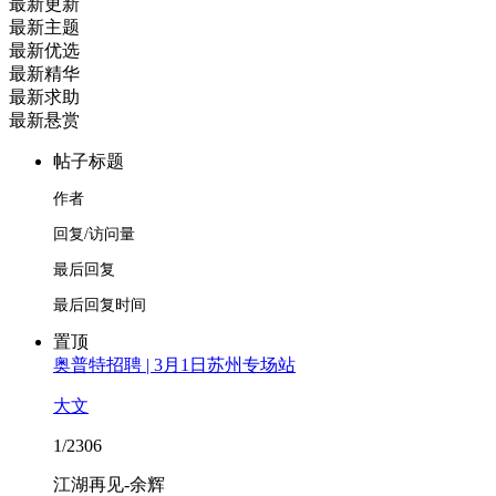
最新更新
最新主题
最新优选
最新精华
最新求助
最新悬赏
帖子标题
作者
回复/访问量
最后回复
最后回复时间
置顶
奥普特招聘 | 3月1日苏州专场站
大文
1/2306
江湖再见-余辉