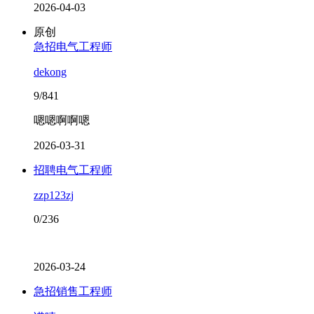
2026-04-03
原创
急招电气工程师
dekong
9/841
嗯嗯啊啊嗯
2026-03-31
招聘电气工程师
zzp123zj
0/236
2026-03-24
急招销售工程师