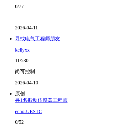
0/77
2026-04-11
寻找电气工程师朋友
kellyxx
11/530
尚可控制
2026-04-10
原创
寻1名振动传感器工程师
echo-UESTC
0/52