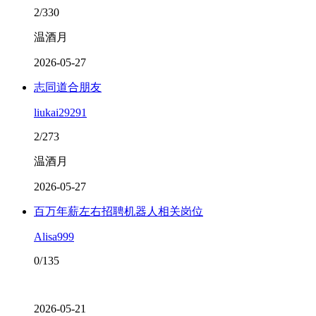
2/330
温酒月
2026-05-27
志同道合朋友
liukai29291
2/273
温酒月
2026-05-27
百万年薪左右招聘机器人相关岗位
Alisa999
0/135
2026-05-21