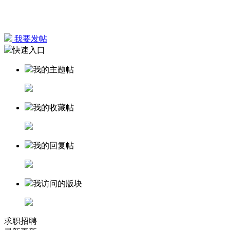
我要发帖
快速入口
我的主题帖
我的收藏帖
我的回复帖
我访问的版块
求职招聘