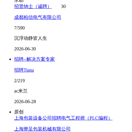
求助
招贤纳士（诚聘）
30
成都柏信电气有限公司
7/590
沉浮动静皆人生
2026-06-30
招聘--解决方案专家
招聘Tiana
2/219
ac米兰
2026-06-28
原创
上海包装设备公司招聘电气工程师（PLC编程）
上海骅呈包装机械有限公司