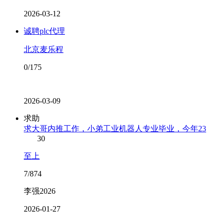
2026-03-12
诚聘plc代理
北京麦乐程
0/175
2026-03-09
求助
求大哥内推工作，小弟工业机器人专业毕业，今年23
30
至上
7/874
李强2026
2026-01-27