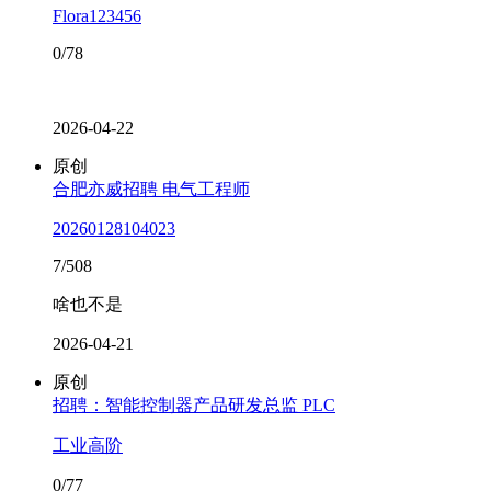
Flora123456
0/78
2026-04-22
原创
合肥亦威招聘 电气工程师
20260128104023
7/508
啥也不是
2026-04-21
原创
招聘：智能控制器产品研发总监 PLC
工业高阶
0/77