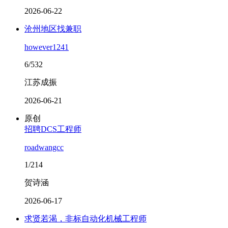
2026-06-22
沧州地区找兼职
however1241
6/532
江苏成振
2026-06-21
原创
招聘DCS工程师
roadwangcc
1/214
贺诗涵
2026-06-17
求贤若渴，非标自动化机械工程师