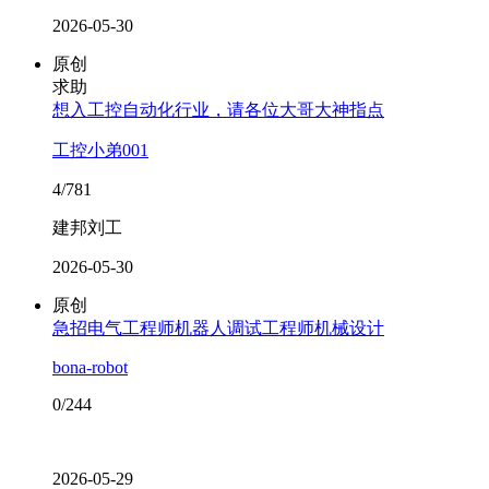
2026-05-30
原创
求助
想入工控自动化行业，请各位大哥大神指点
工控小弟001
4/781
建邦刘工
2026-05-30
原创
急招电气工程师机器人调试工程师机械设计
bona-robot
0/244
2026-05-29