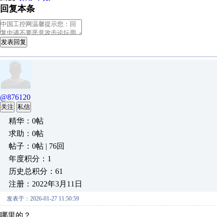
回复本条
发表回复
@876120
关注
私信
精华：0帖
求助：0帖
帖子：0帖 | 76回
年度积分：1
历史总积分：61
注册：2022年3月11日
发表于：2026-01-27 11:50:59
哪里的？