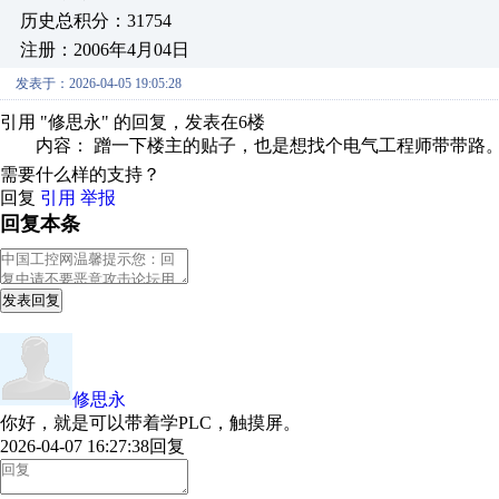
历史总积分：31754
注册：2006年4月04日
发表于：2026-04-05 19:05:28
引用 "修思永" 的回复，发表在6楼
内容： 蹭一下楼主的贴子，也是想找个电气工程师带带路
需要什么样的支持？
回复
引用
举报
回复本条
发表回复
修思永
你好，就是可以带着学PLC，触摸屏。
2026-04-07 16:27:38
回复