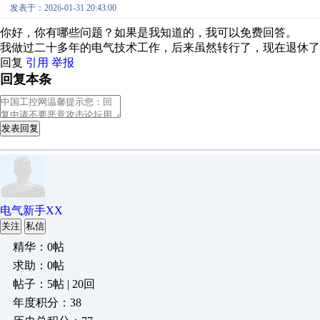
发表于：2026-01-31 20:43:00
你好，你有哪些问题？如果是我知道的，我可以免费回答。
我做过二十多年的电气技术工作，后来虽然转行了，现在退休了
回复
引用
举报
回复本条
发表回复
电气新手XX
关注
私信
精华：0帖
求助：0帖
帖子：5帖 | 20回
年度积分：38