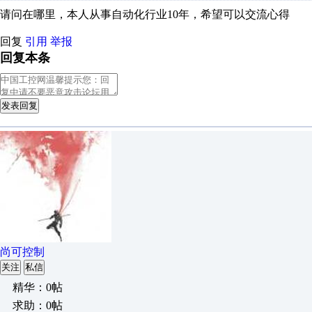
请问在哪里，本人从事自动化行业10年，希望可以交流心得
回复
引用
举报
回复本条
发表回复
尚可控制
关注
私信
精华：0帖
求助：0帖