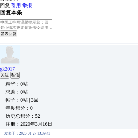
回复
引用
举报
回复本条
发表回复
gk2017
关注
私信
精华：0帖
求助：0帖
帖子：0帖 | 3回
年度积分：0
历史总积分：52
注册：2020年3月16日
发表于：2026-01-27 13:39:43