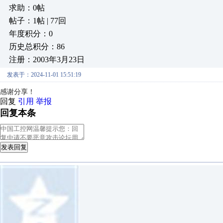
求助：0帖
帖子：1帖 | 77回
年度积分：0
历史总积分：86
注册：2003年3月23日
发表于：2024-11-01 15:51:19
感谢分享！
回复
引用
举报
回复本条
发表回复