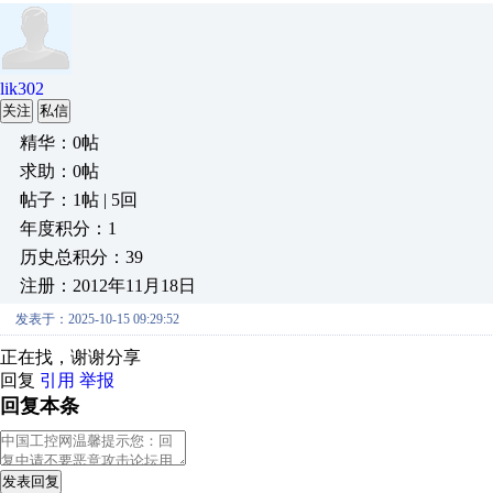
lik302
关注
私信
精华：0帖
求助：0帖
帖子：1帖 | 5回
年度积分：1
历史总积分：39
注册：2012年11月18日
发表于：2025-10-15 09:29:52
正在找，谢谢分享
回复
引用
举报
回复本条
发表回复