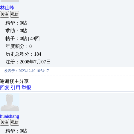
林山峰
关注
私信
精华：0帖
求助：0帖
帖子：0帖 | 49回
年度积分：0
历史总积分：184
注册：2008年7月07日
发表于：2023-12-19 16:54:17
谢谢楼主分享
回复
引用
举报
huaishang
关注
私信
精华：0帖