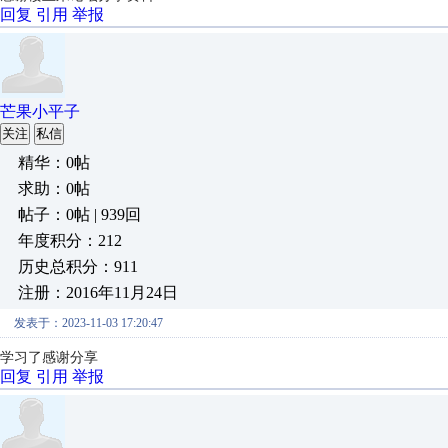
回复
引用
举报
芒果小平子
关注
私信
精华：0帖
求助：0帖
帖子：0帖 | 939回
年度积分：212
历史总积分：911
注册：2016年11月24日
发表于：2023-11-03 17:20:47
学习了感谢分享
回复
引用
举报