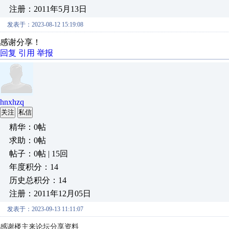
注册：2011年5月13日
发表于：2023-08-12 15:19:08
感谢分享！
回复
引用
举报
hnxhzq
关注
私信
精华：0帖
求助：0帖
帖子：0帖 | 15回
年度积分：14
历史总积分：14
注册：2011年12月05日
发表于：2023-09-13 11:11:07
感谢楼主来论坛分享资料