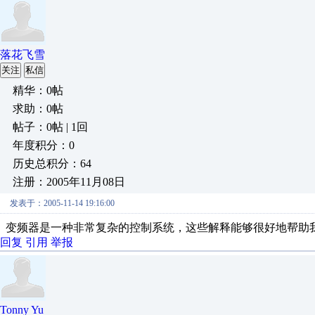
落花飞雪
关注
私信
精华：0帖
求助：0帖
帖子：0帖 | 1回
年度积分：0
历史总积分：64
注册：2005年11月08日
发表于：2005-11-14 19:16:00
变频器是一种非常复杂的控制系统，这些解释能够很好地帮助
回复
引用
举报
Tonny Yu