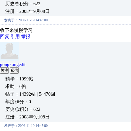
历史总积分：622
注册：2008年9月08日
发表于：2006-11-19 14:45:00
收下来慢慢学习
回复
引用
举报
gongkongedit
关注
私信
精华：1099帖
求助：0帖
帖子：14392帖 | 54470回
年度积分：0
历史总积分：622
注册：2008年9月08日
发表于：2006-11-19 14:47:00