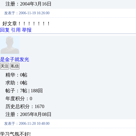
注册：2004年3月16日
发表于：2006-11-19 16:26:00
好文章！！！！！！！
回复
引用
举报
是金子就发光
关注
私信
精华：0帖
求助：0帖
帖子：7帖 | 188回
年度积分：0
历史总积分：1670
注册：2005年8月08日
发表于：2006-11-20 10:48:00
学习气氛不好!