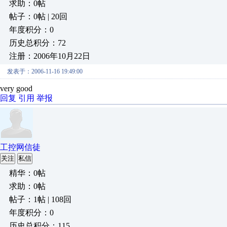
求助：0帖
帖子：0帖 | 20回
年度积分：0
历史总积分：72
注册：2006年10月22日
发表于：2006-11-16 19:49:00
very good
回复
引用
举报
工控网信徒
关注
私信
精华：0帖
求助：0帖
帖子：1帖 | 108回
年度积分：0
历史总积分：115