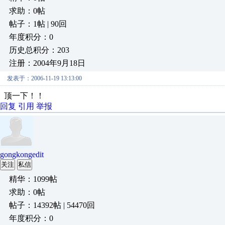
求助：0帖
帖子：1帖 | 90回
年度积分：0
历史总积分：203
注册：2004年9月18日
发表于：2006-11-19 13:13:00
顶一下！！
回复
引用
举报
gongkongedit
关注
私信
精华：1099帖
求助：0帖
帖子：14392帖 | 54470回
年度积分：0