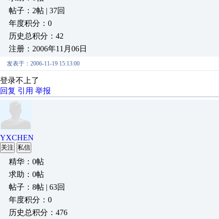
帖子：2帖 | 37回
年度积分：0
历史总积分：42
注册：2006年11月06日
发表于：2006-11-19 15:13:00
登录不上了
回复
引用
举报
YXCHEN
关注
私信
精华：0帖
求助：0帖
帖子：8帖 | 63回
年度积分：0
历史总积分：476