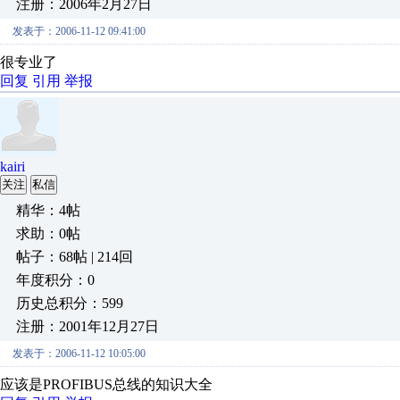
注册：2006年2月27日
发表于：2006-11-12 09:41:00
很专业了
回复
引用
举报
kairi
关注
私信
精华：4帖
求助：0帖
帖子：68帖 | 214回
年度积分：0
历史总积分：599
注册：2001年12月27日
发表于：2006-11-12 10:05:00
应该是PROFIBUS总线的知识大全