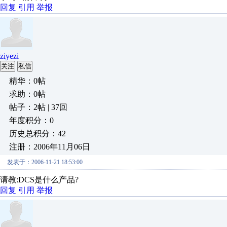
回复
引用
举报
ziyezi
关注
私信
精华：0帖
求助：0帖
帖子：2帖 | 37回
年度积分：0
历史总积分：42
注册：2006年11月06日
发表于：2006-11-21 18:53:00
请教:DCS是什么产品?
回复
引用
举报