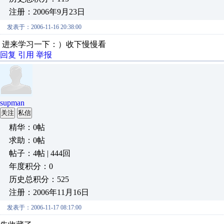
注册：2006年9月23日
发表于：2006-11-16 20:38:00
进来学习一下：）收下慢慢看
回复
引用
举报
supman
关注
私信
精华：0帖
求助：0帖
帖子：4帖 | 444回
年度积分：0
历史总积分：525
注册：2006年11月16日
发表于：2006-11-17 08:17:00