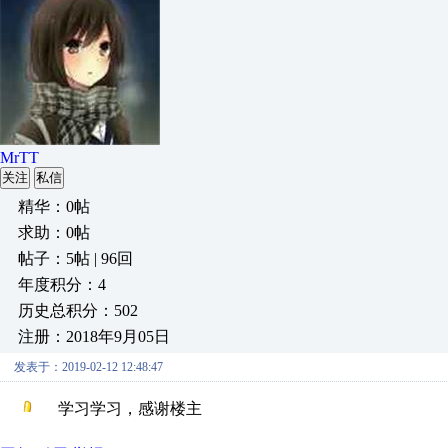
MrTT
关注
私信
精华：0帖
求助：0帖
帖子：5帖 | 96回
年度积分：4
历史总积分：502
注册：2018年9月05日
发表于：2019-02-12 12:48:47
学习学习，感谢楼主