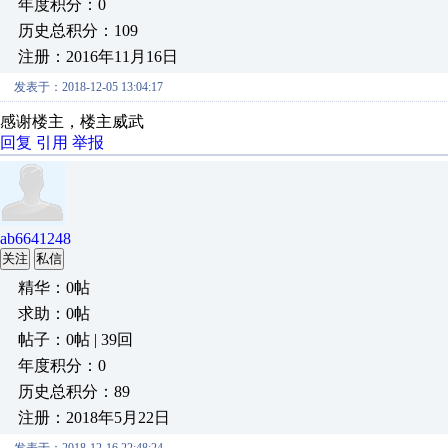
年度积分：0
历史总积分：109
注册：2016年11月16日
发表于：2018-12-05 13:04:17
感谢楼主，楼主威武
回复
引用
举报
ab6641248
关注
私信
精华：0帖
求助：0帖
帖子：0帖 | 39回
年度积分：0
历史总积分：89
注册：2018年5月22日