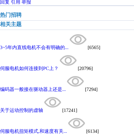
回复
引用
举报
热门招聘
相关主题
3~5年内直线电机不会有明确的...
[6565]
伺服电机如何连接到PC上？
[20796]
编码器一般接在驱动器上还是...
[7294]
关于运动控制的虚轴
[17241]
伺服电机扭矩模式,和速度有关...
[6134]