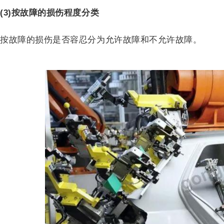
(3)按故障的损伤程度分类
按故障的损伤是否容忍分为允许故障和不允许故障。