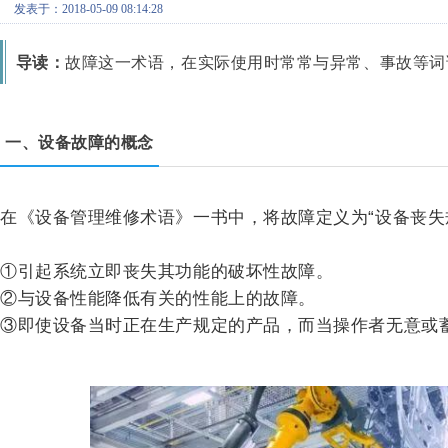
发表于：2018-05-09 08:14:28
导读：
故障这一术语，在实际使用时常常与异常、事故等词
一、设备故障的概念
在《设备管理维修术语》一书中，将故障定义为“设备丧失
①引起系统立即丧失其功能的破坏性故障。
②与设备性能降低有关的性能上的故障。
③即使设备当时正在生产规定的产品，而当操作者无意或