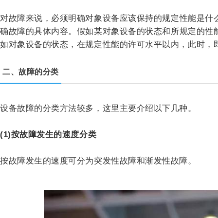
对故障来说，必须明确对象设备应该保持的规定性能是什
确故障的具体内容。假如某对象设备的状态和所规定的性
如对象设备的状态，在规定性能的许可水平以内，此时，
二、故障的分类
设备故障的分类方法较多，这里主要介绍以下几种。
(1)按故障发生的速度分类
按故障发生的速度可分为突发性故障和渐发性故障。