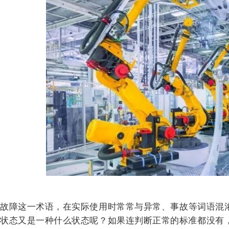
故障这一术语，在实际使用时常常与异常、事故等词语混
状态又是一种什么状态呢？如果连判断正常的标准都没有