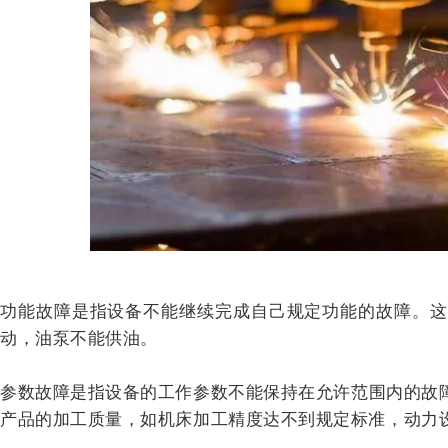
功能故障是指设备不能继续完成自己规定功能的故障。这
动，油泵不能供油。
参数故障是指设备的工作参数不能保持在允许范围内的故
产品的加工质量，如机床加工精度达不到规定标准，动力