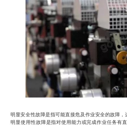
明显安全性故障是指可能直接危及作业安全的故障，
明显使用性故障是指对使用能力或完成作业任务有