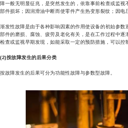
障一般无明显征兆，是突然发生的，依靠事前检查或监视
部件损坏；因润滑油中断而使零件产生热变形裂纹；因电
渐发性故障是由于各种影响因素的作用使设备的初始参数
部件的磨损、腐蚀、疲劳及老化有关，是在工作过程中逐
检查或监视早期发现，如能采取一定的预防措施，可以控
(2)按故障发生的后果分类
按故障发生的后果可分为功能性故障与参数型故障。