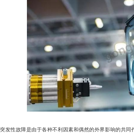
突发性故障是由于各种不利因素和偶然的外界影响的共同