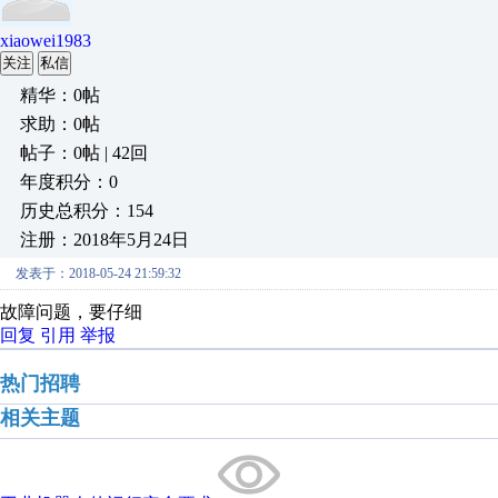
xiaowei1983
关注
私信
精华：0帖
求助：0帖
帖子：0帖 | 42回
年度积分：0
历史总积分：154
注册：2018年5月24日
发表于：2018-05-24 21:59:32
故障问题，要仔细
回复
引用
举报
热门招聘
相关主题