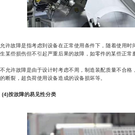
允许故障是指考虑到设备在正常使用条件下，随着使用时
生某些损伤但不引起严重后果的故障，如零件的某些正常
不允许故障是由于设计时考虑不周，制造装配质量不合格
的断裂，超负荷使用设备造成的设备损坏等。
(4)按故障的易见性分类