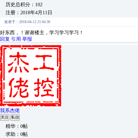
历史总积分：102
注册：2018年4月11日
发表于：2018-04-12 21:04:30
好东西，！谢谢楼主，学习学习学习！
回复
引用
举报
我系杰佬
关注
私信
精华：0帖
求助：0帖