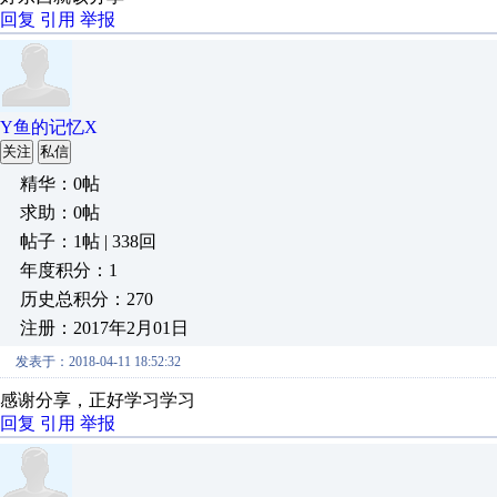
回复
引用
举报
Y鱼的记忆X
关注
私信
精华：0帖
求助：0帖
帖子：1帖 | 338回
年度积分：1
历史总积分：270
注册：2017年2月01日
发表于：2018-04-11 18:52:32
感谢分享，正好学习学习
回复
引用
举报