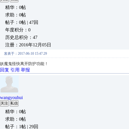
精华：0帖
求助：0帖
帖子：0帖 | 47回
年度积分：0
历史总积分：47
注册：2016年12月05日
发表于：2017-06-10 15:47:29
妖魔鬼怪快离开防护功能！
回复
引用
举报
wangyouhui
关注
私信
精华：0帖
求助：0帖
帖子：1帖 | 29回