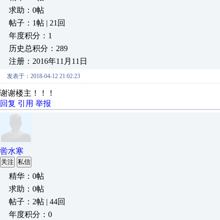
求助：0帖
帖子：1帖 | 21回
年度积分：1
历史总积分：289
注册：2016年11月11日
发表于：2018-04-12 21:02:23
谢谢楼主！！！
回复
引用
举报
喾水寒
关注
私信
精华：0帖
求助：0帖
帖子：2帖 | 44回
年度积分：0