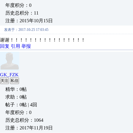
年度积分：0
历史总积分：11
注册：2015年10月15日
发表于：2017-10-25 17:03:45
谢谢！！！！！！！！！！！！！！！！
回复
引用
举报
GK_FZK
关注
私信
精华：0帖
求助：0帖
帖子：0帖 | 4回
年度积分：0
历史总积分：1064
注册：2017年11月19日