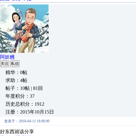
阿妖乸
关注
私信
精华：0帖
求助：4帖
帖子：10帖 | 81回
年度积分：37
历史总积分：1912
注册：2015年10月15日
发表于：2018-04-11 18:00:00
好东西就该分享