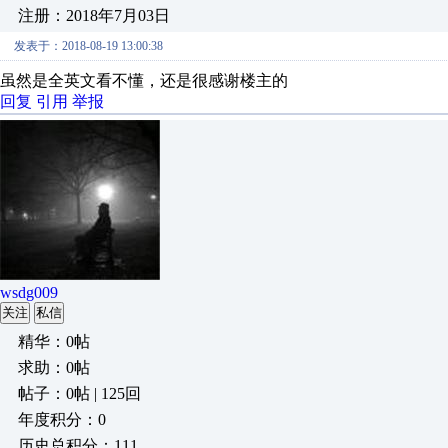
注册：2018年7月03日
发表于：2018-08-19 13:00:38
虽然是全英文看不懂，还是很感谢楼主的
回复
引用
举报
wsdg009
关注
私信
精华：0帖
求助：0帖
帖子：0帖 | 125回
年度积分：0
历史总积分：111