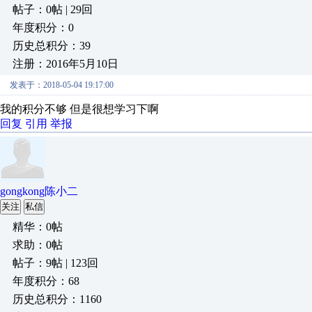
帖子：0帖 | 29回
年度积分：0
历史总积分：39
注册：2016年5月10日
发表于：2018-05-04 19:17:00
我的积分不够 但是很想学习下啊
回复
引用
举报
gongkong陈小二
关注
私信
精华：0帖
求助：0帖
帖子：9帖 | 123回
年度积分：68
历史总积分：1160