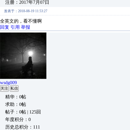
注册：2017年7月07日
发表于：2018-08-19 11:53:27
全英文的，看不懂啊
回复
引用
举报
wsdg009
关注
私信
精华：0帖
求助：0帖
帖子：0帖 | 125回
年度积分：0
历史总积分：111