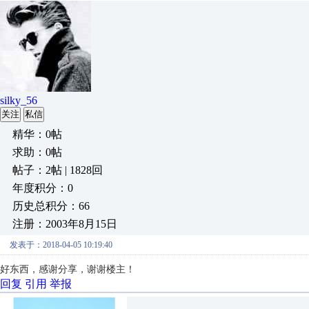
silky_56
关注
私信
精华：0帖
求助：0帖
帖子：2帖 | 1828回
年度积分：0
历史总积分：66
注册：2003年8月15日
发表于：2018-04-05 10:19:40
好东西，感谢分享，谢谢楼主！
回复
引用
举报