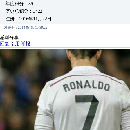
年度积分：89
历史总积分：3422
注册：2016年11月22日
发表于：2018-08-19 15:39:22
感谢分享！
回复
引用
举报