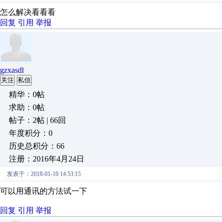
怎么解决看看看
回复
引用
举报
gzxasdl
关注
私信
精华：0帖
求助：0帖
帖子：2帖 | 66回
年度积分：0
历史总积分：66
注册：2016年4月24日
发表于：2018-01-10 14:53:15
可以用通讯的方法试一下
回复
引用
举报