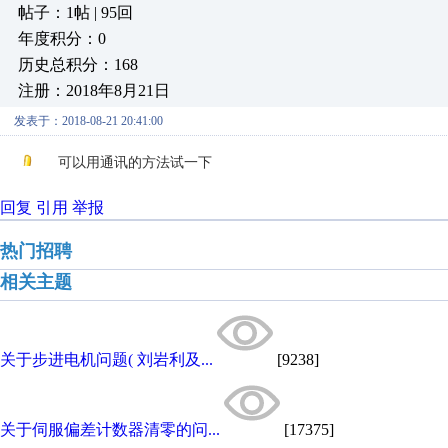
帖子：1帖 | 95回
年度积分：0
历史总积分：168
注册：2018年8月21日
发表于：2018-08-21 20:41:00
可以用通讯的方法试一下
回复
引用
举报
热门招聘
相关主题
关于步进电机问题( 刘岩利及...
[9238]
关于伺服偏差计数器清零的问...
[17375]