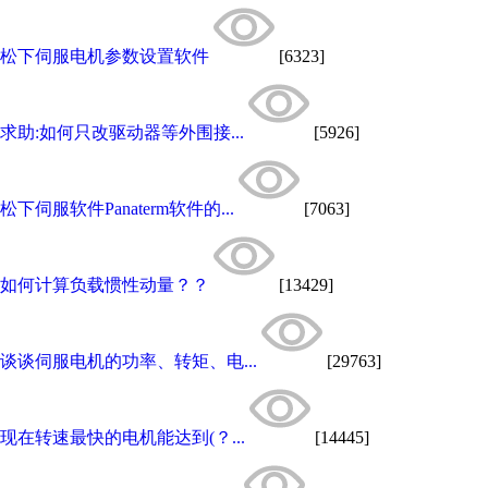
松下伺服电机参数设置软件
[6323]
求助:如何只改驱动器等外围接...
[5926]
松下伺服软件Panaterm软件的...
[7063]
如何计算负载惯性动量？？
[13429]
谈谈伺服电机的功率、转矩、电...
[29763]
现在转速最快的电机能达到(？...
[14445]