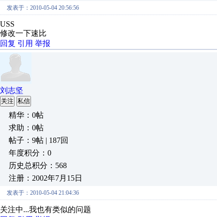
发表于：2010-05-04 20:56:56
USS
修改一下速比
回复
引用
举报
刘志坚
关注
私信
精华：0帖
求助：0帖
帖子：9帖 | 187回
年度积分：0
历史总积分：568
注册：2002年7月15日
发表于：2010-05-04 21:04:36
关注中...我也有类似的问题