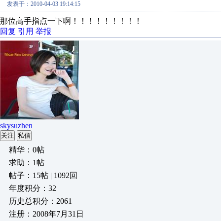
发表于：2010-04-03 19:14:15
那位高手指点一下啊！！！！！！！！！
回复
引用
举报
skysuzhen
关注
私信
精华：0帖
求助：1帖
帖子：15帖 | 1092回
年度积分：32
历史总积分：2061
注册：2008年7月31日