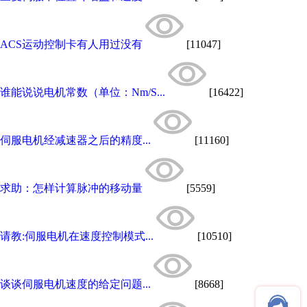
ACS运动控制卡有人用过没有
[11047]
谁能说说电机常数（单位：Nm/S...
[16422]
伺服电机经减速器之后的精度...
[11160]
求助：怎样计算脉冲的移动量
[5559]
请教:伺服电机在速度控制模式...
[10510]
谈谈伺服电机速度的给定问题...
[8668]