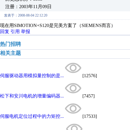
注册：2003年11月09日
发表于：2008-08-04 22:12:20
现在用SIMOTION+S120是完美方案了（SIEMENS而言）
回复
引用
举报
热门招聘
相关主题
伺服驱动器用模拟量控制的是...
[12576]
松下和安川电机的增量编码器...
[7457]
伺服电机定位过程中的力矩控...
[17533]