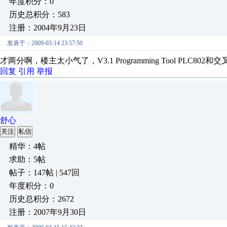
年度积分：0
历史总积分：583
注册：2004年9月23日
发表于：2009-03-14 23:57:50
才两分啊，楼主太小气了，V3.1 Programming Tool PLC802和
回复
引用
举报
舒心
关注
私信
精华：4帖
求助：5帖
帖子：147帖 | 547回
年度积分：0
历史总积分：2672
注册：2007年9月30日