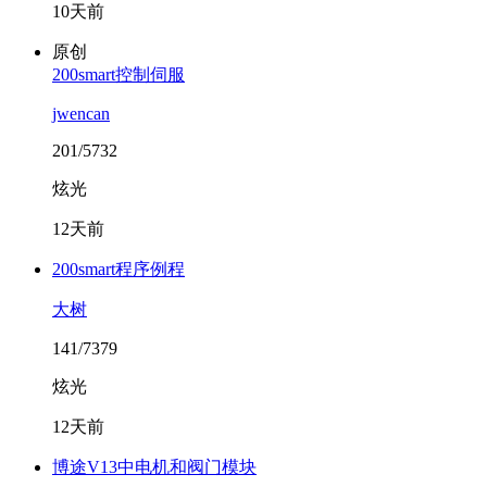
10天前
原创
200smart控制伺服
jwencan
201/5732
炫光
12天前
200smart程序例程
大树
141/7379
炫光
12天前
博途V13中电机和阀门模块