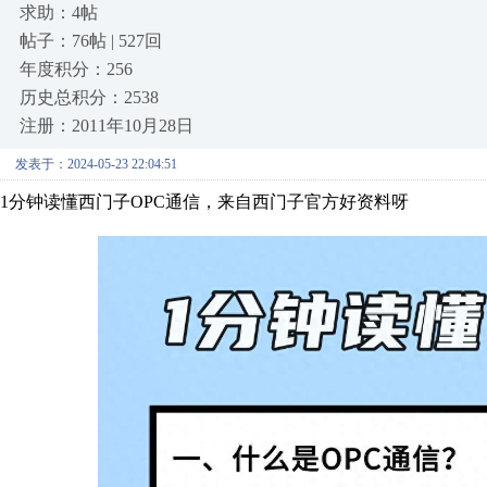
求助：4帖
帖子：76帖 | 527回
年度积分：256
历史总积分：2538
注册：2011年10月28日
发表于：2024-05-23 22:04:51
1分钟读懂西门子OPC通信，来自西门子官方好资料呀