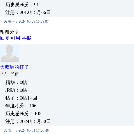
历史总积分：91
注册：2012年5月06日
发表于：2024-05-28 15:28:07
谢谢分享
回复
引用
举报
大蓝鲸的杆子
关注
私信
精华：0帖
求助：0帖
帖子：0帖 | 4回
年度积分：106
历史总积分：106
注册：2024年5月30日
发表于：2024-05-31 17:26:40