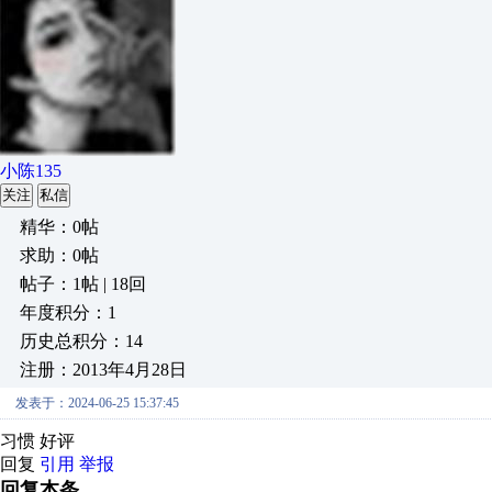
小陈135
关注
私信
精华：0帖
求助：0帖
帖子：1帖 | 18回
年度积分：1
历史总积分：14
注册：2013年4月28日
发表于：2024-06-25 15:37:45
习惯 好评
回复
引用
举报
回复本条