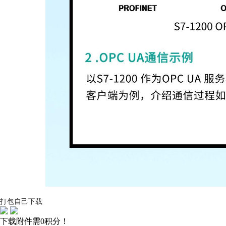
打包自己下载
下载附件需0积分！