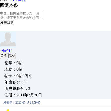
回复本条
发表回复
szhr911
关注
私信
精华：0帖
求助：0帖
帖子：0帖 | 3回
年度积分：3
历史总积分：3
注册：2011年7月26日
发表于：2026-07-17 15:59:05