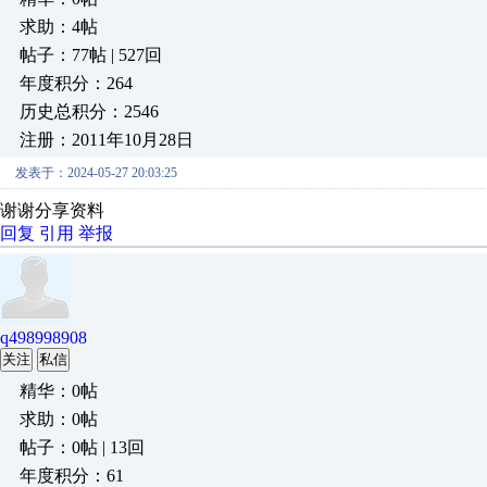
求助：4帖
帖子：77帖 | 527回
年度积分：264
历史总积分：2546
注册：2011年10月28日
发表于：2024-05-27 20:03:25
谢谢分享资料
回复
引用
举报
q498998908
关注
私信
精华：0帖
求助：0帖
帖子：0帖 | 13回
年度积分：61