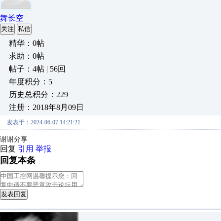
舞长空
关注
私信
精华：0帖
求助：0帖
帖子：4帖 | 56回
年度积分：5
历史总积分：229
注册：2018年8月09日
发表于：2024-06-07 14:21:21
谢谢分享
回复
引用
举报
回复本条
发表回复