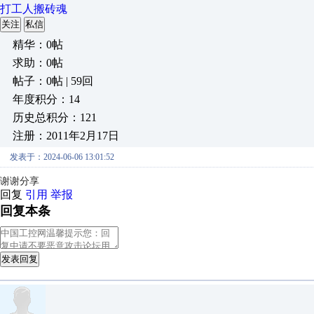
打工人搬砖魂
关注
私信
精华：0帖
求助：0帖
帖子：0帖 | 59回
年度积分：14
历史总积分：121
注册：2011年2月17日
发表于：2024-06-06 13:01:52
谢谢分享
回复
引用
举报
回复本条
发表回复