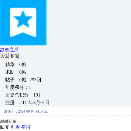
故事之后
关注
私信
精华：0帖
求助：0帖
帖子：0帖 | 295回
年度积分：1
历史总积分：191
注册：2015年8月01日
发表于：2024-06-04 14:07:52
谢谢分享
回复
引用
举报