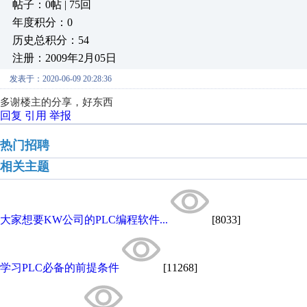
帖子：0帖 | 75回
年度积分：0
历史总积分：54
注册：2009年2月05日
发表于：2020-06-09 20:28:36
多谢楼主的分享，好东西
回复
引用
举报
热门招聘
相关主题
大家想要KW公司的PLC编程软件...
[8033]
学习PLC必备的前提条件
[11268]