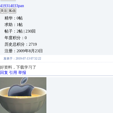
419314033pan
关注
私信
精华：0帖
求助：1帖
帖子：2帖 | 230回
年度积分：0
历史总积分：2719
注册：2009年8月23日
发表于：2019-07-13 07:52:22
好资料，下载学习了
回复
引用
举报