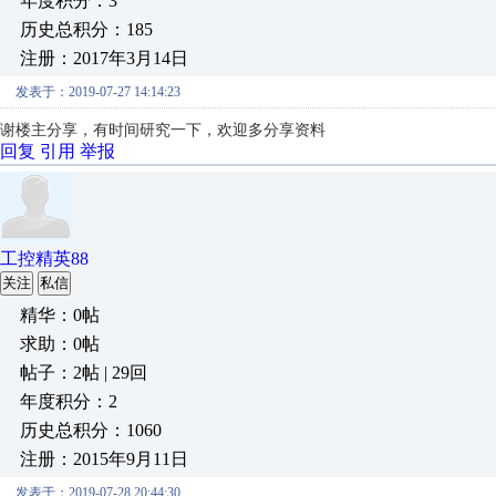
年度积分：3
历史总积分：185
注册：2017年3月14日
发表于：2019-07-27 14:14:23
谢楼主分享，有时间研究一下，欢迎多分享资料
回复
引用
举报
工控精英88
关注
私信
精华：0帖
求助：0帖
帖子：2帖 | 29回
年度积分：2
历史总积分：1060
注册：2015年9月11日
发表于：2019-07-28 20:44:30