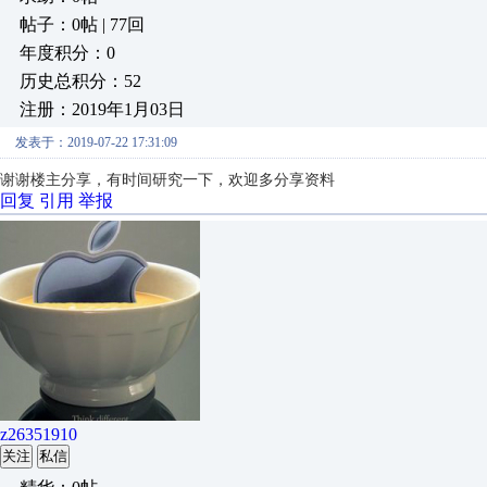
帖子：0帖 | 77回
年度积分：0
历史总积分：52
注册：2019年1月03日
发表于：2019-07-22 17:31:09
谢谢楼主分享，有时间研究一下，欢迎多分享资料
回复
引用
举报
z26351910
关注
私信