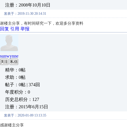
注册：2008年10月10日
发表于：2019-11-30 20:14:31
谢楼主分享，有时间研究一下，欢迎多分享资料
回复
引用
举报
sunwynne
关注
私信
精华：0帖
求助：0帖
帖子：0帖 | 374回
年度积分：0
历史总积分：127
注册：2015年6月15日
发表于：2020-01-09 13:13:35
感谢楼主分享