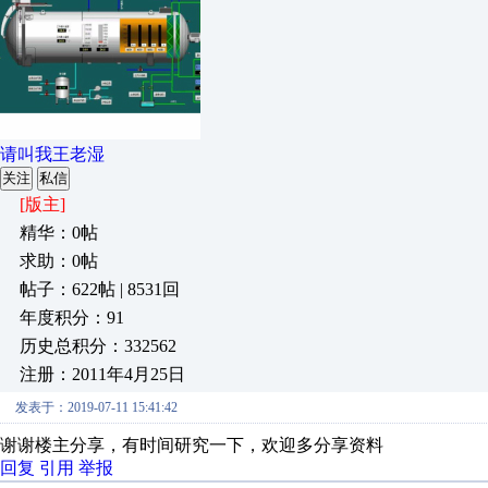
请叫我王老湿
关注
私信
[版主]
精华：0帖
求助：0帖
帖子：622帖 | 8531回
年度积分：91
历史总积分：332562
注册：2011年4月25日
发表于：2019-07-11 15:41:42
谢谢楼主分享，有时间研究一下，欢迎多分享资料
回复
引用
举报