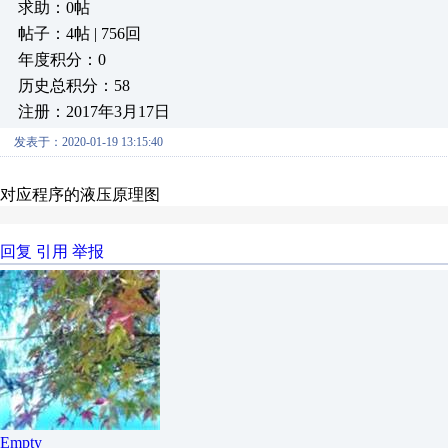
求助：0帖
帖子：4帖 | 756回
年度积分：0
历史总积分：58
注册：2017年3月17日
发表于：2020-01-19 13:15:40
对应程序的液压原理图
回复
引用
举报
Empty