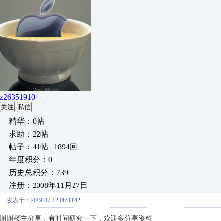
z26351910
关注
私信
精华：0帖
求助：22帖
帖子：41帖 | 1894回
年度积分：0
历史总积分：739
注册：2008年11月27日
发表于：2019-07-12 08:33:42
谢谢楼主分享，有时间研究一下，欢迎多分享资料