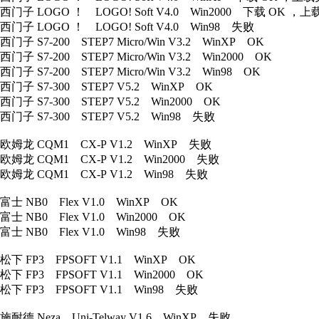
西门子 LOGO ！ LOGO! Soft V4.0 Win2000 下载 OK 
西门子 LOGO ！ LOGO! Soft V4.0 Win98 失败
西门子 S7-200 STEP7 Micro/Win V3.2 WinXP OK
西门子 S7-200 STEP7 Micro/Win V3.2 Win2000 OK
西门子 S7-200 STEP7 Micro/Win V3.2 Win98 OK
西门子 S7-300 STEP7 V5.2 WinXP OK
西门子 S7-300 STEP7 V5.2 Win2000 OK
西门子 S7-300 STEP7 V5.2 Win98 失败
欧姆龙 CQM1 CX-P V1.2 WinXP 失败
欧姆龙 CQM1 CX-P V1.2 Win2000 失败
欧姆龙 CQM1 CX-P V1.2 Win98 失败
富士 NB0 Flex V1.0 WinXP OK
富士 NB0 Flex V1.0 Win2000 OK
富士 NB0 Flex V1.0 Win98 失败
松下 FP3 FPSOFT V1.1 WinXP OK
松下 FP3 FPSOFT V1.1 Win2000 OK
松下 FP3 FPSOFT V1.1 Win98 失败
施耐德 Neza Uni-Telway V1.6 WinXP 失败