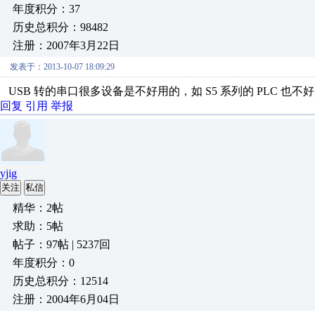
年度积分：37
历史总积分：98482
注册：2007年3月22日
发表于：2013-10-07 18:09:29
USB 转的串口很多设备是不好用的，如 S5 系列的 PLC 也不
回复
引用
举报
yjig
关注
私信
精华：2帖
求助：5帖
帖子：97帖 | 5237回
年度积分：0
历史总积分：12514
注册：2004年6月04日