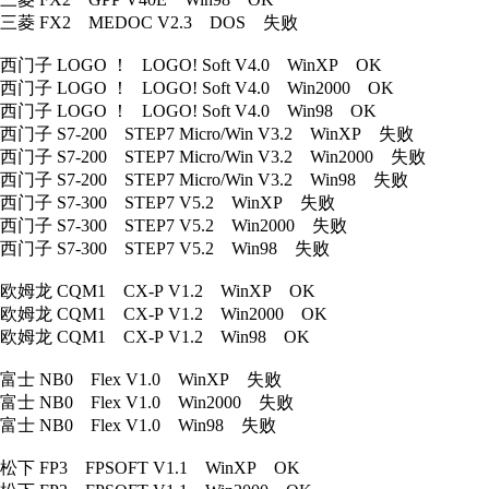
三菱 FX2 MEDOC V2.3 DOS 失败
西门子 LOGO ！ LOGO! Soft V4.0 WinXP OK
西门子 LOGO ！ LOGO! Soft V4.0 Win2000 OK
西门子 LOGO ！ LOGO! Soft V4.0 Win98 OK
西门子 S7-200 STEP7 Micro/Win V3.2 WinXP 失败
西门子 S7-200 STEP7 Micro/Win V3.2 Win2000 失败
西门子 S7-200 STEP7 Micro/Win V3.2 Win98 失败
西门子 S7-300 STEP7 V5.2 WinXP 失败
西门子 S7-300 STEP7 V5.2 Win2000 失败
西门子 S7-300 STEP7 V5.2 Win98 失败
欧姆龙 CQM1 CX-P V1.2 WinXP OK
欧姆龙 CQM1 CX-P V1.2 Win2000 OK
欧姆龙 CQM1 CX-P V1.2 Win98 OK
富士 NB0 Flex V1.0 WinXP 失败
富士 NB0 Flex V1.0 Win2000 失败
富士 NB0 Flex V1.0 Win98 失败
松下 FP3 FPSOFT V1.1 WinXP OK