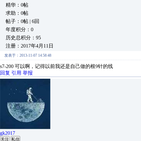
精华：0帖
求助：0帖
帖子：0帖 | 6回
年度积分：0
历史总积分：95
注册：2017年4月11日
发表于：2013-11-07 14:58:48
s7-200 可以啊，记得以前我还是自己做的根9针的线
回复
引用
举报
gk2017
关注
私信