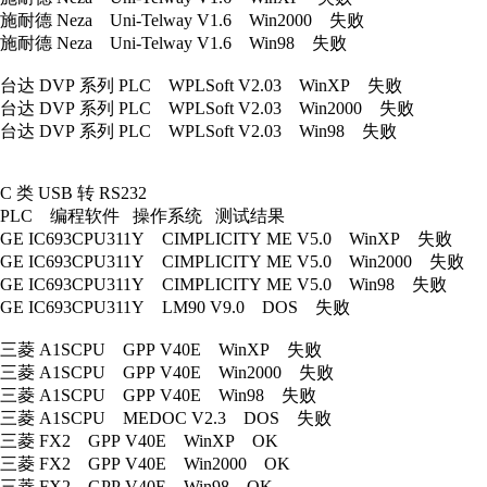
施耐德 Neza Uni-Telway V1.6 Win2000 失败
施耐德 Neza Uni-Telway V1.6 Win98 失败
台达 DVP 系列 PLC WPLSoft V2.03 WinXP 失败
台达 DVP 系列 PLC WPLSoft V2.03 Win2000 失败
台达 DVP 系列 PLC WPLSoft V2.03 Win98 失败
C 类 USB 转 RS232
PLC 编程软件 操作系统 测试结果
GE IC693CPU311Y CIMPLICITY ME V5.0 WinXP 失败
GE IC693CPU311Y CIMPLICITY ME V5.0 Win2000 失败
GE IC693CPU311Y CIMPLICITY ME V5.0 Win98 失败
GE IC693CPU311Y LM90 V9.0 DOS 失败
三菱 A1SCPU GPP V40E WinXP 失败
三菱 A1SCPU GPP V40E Win2000 失败
三菱 A1SCPU GPP V40E Win98 失败
三菱 A1SCPU MEDOC V2.3 DOS 失败
三菱 FX2 GPP V40E WinXP OK
三菱 FX2 GPP V40E Win2000 OK
三菱 FX2 GPP V40E Win98 OK