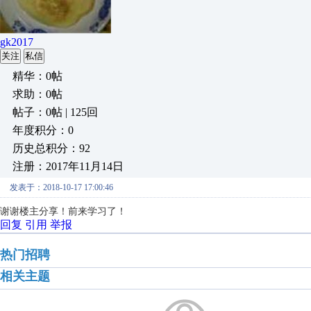
gk2017
关注
私信
精华：0帖
求助：0帖
帖子：0帖 | 125回
年度积分：0
历史总积分：92
注册：2017年11月14日
发表于：2018-10-17 17:00:46
谢谢楼主分享！前来学习了！
回复
引用
举报
热门招聘
相关主题