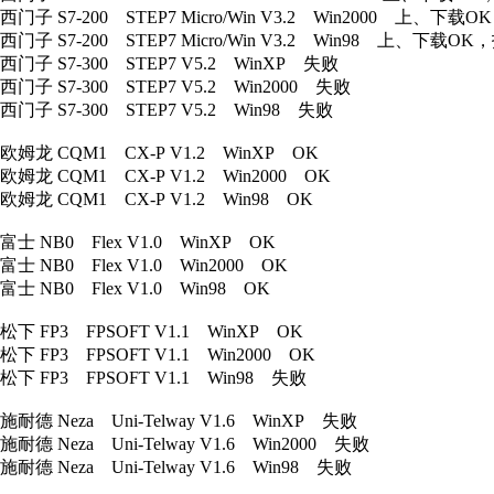
西门子 S7-200 STEP7 Micro/Win V3.2 Win2000 上、
西门子 S7-200 STEP7 Micro/Win V3.2 Win98 上、下载
西门子 S7-300 STEP7 V5.2 WinXP 失败
西门子 S7-300 STEP7 V5.2 Win2000 失败
西门子 S7-300 STEP7 V5.2 Win98 失败
欧姆龙 CQM1 CX-P V1.2 WinXP OK
欧姆龙 CQM1 CX-P V1.2 Win2000 OK
欧姆龙 CQM1 CX-P V1.2 Win98 OK
富士 NB0 Flex V1.0 WinXP OK
富士 NB0 Flex V1.0 Win2000 OK
富士 NB0 Flex V1.0 Win98 OK
松下 FP3 FPSOFT V1.1 WinXP OK
松下 FP3 FPSOFT V1.1 Win2000 OK
松下 FP3 FPSOFT V1.1 Win98 失败
施耐德 Neza Uni-Telway V1.6 WinXP 失败
施耐德 Neza Uni-Telway V1.6 Win2000 失败
施耐德 Neza Uni-Telway V1.6 Win98 失败