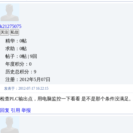
k21275075
关注
私信
精华：0帖
求助：0帖
帖子：0帖 | 9回
年度积分：0
历史总积分：9
注册：2012年5月07日
发表于：2012-07-17 16:22:15
检查PLC输出点，用电脑监控一下看看 是不是那个条件没满足
回复
引用
举报