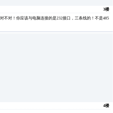
3楼
对不对！你应该与电脑连接的是232接口，三条线的！不是485
4楼