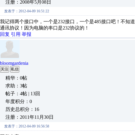
注册：2008年5月08日
发表于：2012-04-09 16:51:22
我记得两个接口中，一个是232接口，一个是485接口吧！不知道
通讯协议！因为电脑的串口是232协议的！
回复
引用
举报
bloomgardenia
关注
私信
精华：0帖
求助：3帖
帖子：4帖 | 13回
年度积分：0
历史总积分：16
注册：2011年11月30日
发表于：2012-04-09 16:56:58