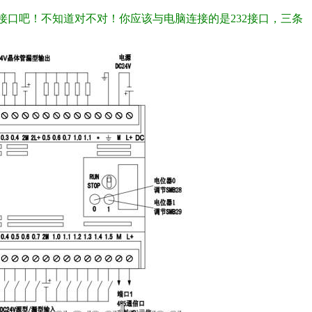
5接口吧！不知道对不对！你应该与电脑连接的是232接口，三条