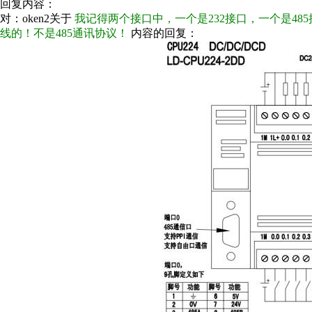
回复内容：
对：oken2关于
我记得两个接口中，一个是232接口，一个是48
线的！不是485通讯协议！
内容的回复：