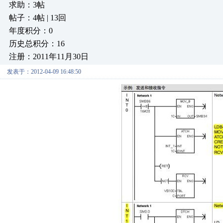
求助：3帖
帖子：4帖 | 13回
年度积分：0
历史总积分：16
注册：2011年11月30日
发表于：2012-04-09 16:48:50