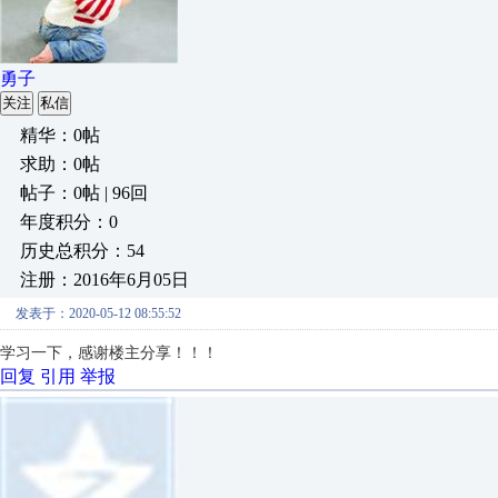
勇子
关注
私信
精华：0帖
求助：0帖
帖子：0帖 | 96回
年度积分：0
历史总积分：54
注册：2016年6月05日
发表于：2020-05-12 08:55:52
学习一下，感谢楼主分享！！！
回复
引用
举报