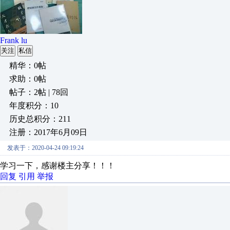
Frank lu
关注
私信
精华：0帖
求助：0帖
帖子：2帖 | 78回
年度积分：10
历史总积分：211
注册：2017年6月09日
发表于：2020-04-24 09:19:24
学习一下，感谢楼主分享！！！
回复
引用
举报