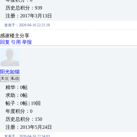
历史总积分：939
注册：2017年3月13日
发表于：2020-04-16 22:21:18
感谢楼主分享
回复
引用
举报
阳光如烟
关注
私信
精华：0帖
求助：0帖
帖子：0帖 | 19回
年度积分：0
历史总积分：150
注册：2013年5月24日
发表于：2020-04-16 22:34:03