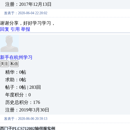
注册：2017年12月13日
发表于：2020-06-04 22:20:02
谢谢分享，好好学习学习，
回复
引用
举报
新手在杭州学习
关注
私信
精华：0帖
求助：0帖
帖子：0帖 | 283回
年度积分：0
历史总积分：176
注册：2019年3月30日
发表于：2020-06-06 20:59:13
西门子PLCS712002轴伺服实例