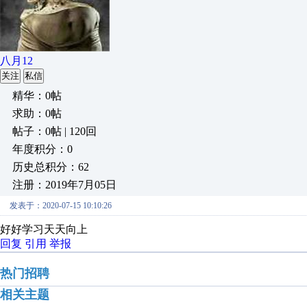
八月12
关注
私信
精华：0帖
求助：0帖
帖子：0帖 | 120回
年度积分：0
历史总积分：62
注册：2019年7月05日
发表于：2020-07-15 10:10:26
好好学习天天向上
回复
引用
举报
热门招聘
相关主题