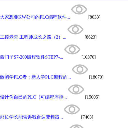
大家想要KW公司的PLC编程软件...
[8033]
工控老鬼 工程师成长之路（2）...
[8623]
西门子S7-200编程软件STEP7-...
[10370]
致初学PLC者：新人学PLC编程的...
[18070]
设计你自己的PLC（可编程序控...
[15005]
那位学长能告诉我台达变频器...
[7403]