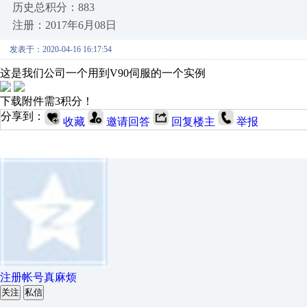
历史总积分：883
注册：2017年6月08日
发表于：2020-04-16 16:17:54
这是我们公司一个用到V90伺服的一个实例
下载附件需3积分！
分享到：
收藏
邀请回答
回复楼主
举报
注册帐号真麻烦
关注
私信