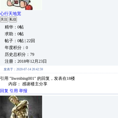
心行天地宽
关注
私信
精华：0帖
求助：0帖
帖子：0帖 | 22回
年度积分：0
历史总积分：79
注册：2018年12月23日
发表于：2020-07-14 20:42:59
引用 "liwenbing001" 的回复，发表在18楼
内容： 感谢楼主分享
回复
引用
举报