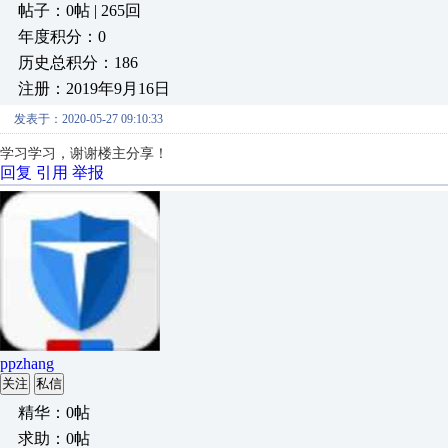
帖子：0帖 | 265回
年度积分：0
历史总积分：186
注册：2019年9月16日
发表于：2020-05-27 09:10:33
学习学习，谢谢楼主分享！
回复
引用
举报
ppzhang
关注
私信
精华：0帖
求助：0帖