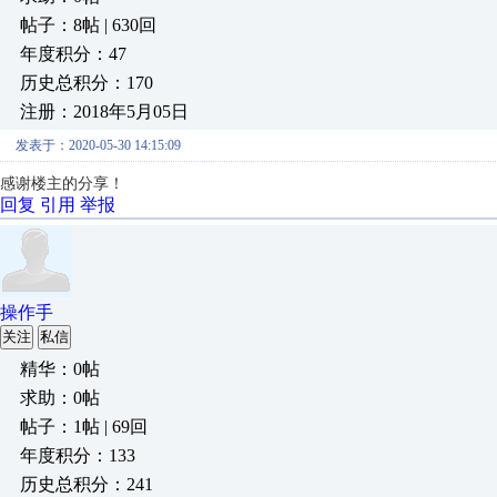
帖子：8帖 | 630回
年度积分：47
历史总积分：170
注册：2018年5月05日
发表于：2020-05-30 14:15:09
感谢楼主的分享！
回复
引用
举报
操作手
关注
私信
精华：0帖
求助：0帖
帖子：1帖 | 69回
年度积分：133
历史总积分：241