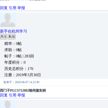
回复
引用
举报
新手在杭州学习
关注
私信
精华：0帖
求助：0帖
帖子：0帖 | 283回
年度积分：0
历史总积分：176
注册：2019年3月30日
发表于：2020-06-07 14:23:49
西门子PLCS712002轴伺服实例
回复
引用
举报