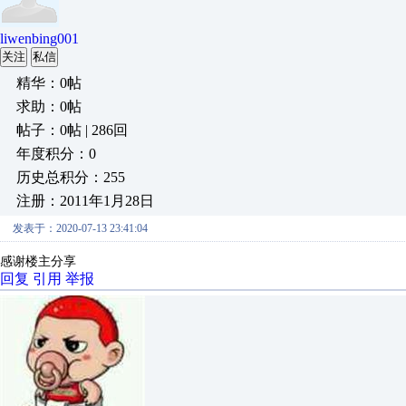
liwenbing001
关注
私信
精华：0帖
求助：0帖
帖子：0帖 | 286回
年度积分：0
历史总积分：255
注册：2011年1月28日
发表于：2020-07-13 23:41:04
感谢楼主分享
回复
引用
举报