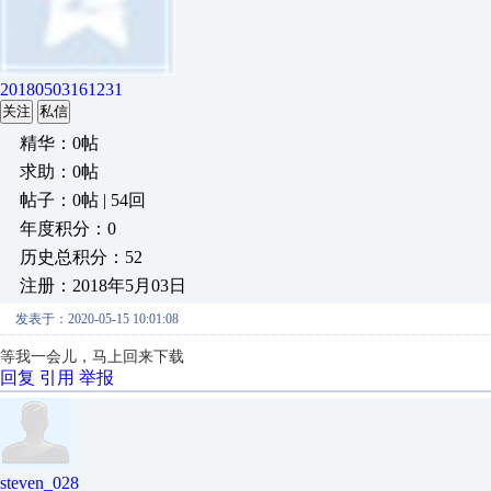
20180503161231
关注
私信
精华：0帖
求助：0帖
帖子：0帖 | 54回
年度积分：0
历史总积分：52
注册：2018年5月03日
发表于：2020-05-15 10:01:08
等我一会儿，马上回来下载
回复
引用
举报
steven_028