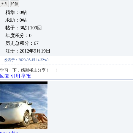
关注
私信
精华：0帖
求助：0帖
帖子：3帖 | 109回
年度积分：0
历史总积分：67
注册：2012年9月19日
发表于：2020-05-15 14:32:40
学习一下，感谢楼主分享！！！
回复
引用
举报
mzshzbty