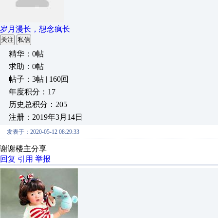
岁月漫长，想念疯长
关注
私信
精华：0帖
求助：0帖
帖子：3帖 | 160回
年度积分：17
历史总积分：205
注册：2019年3月14日
发表于：2020-05-12 08:29:33
谢谢楼主分享
回复
引用
举报