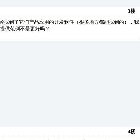
3楼
已经找到了它们产品应用的开发软件（很多地方都能找到的），我
提供范例不是更好吗？
4楼