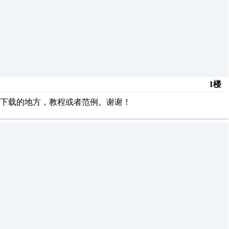
1楼
下载的地方，教程或者范例。谢谢！