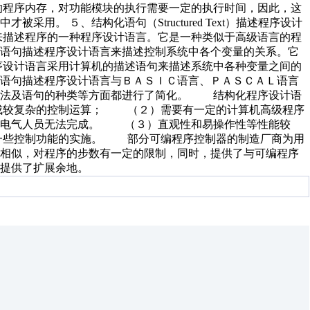
程序内存，对功能模块的执行需要一定的执行时间，因此，这
用。 ５、结构化语句（Structured Text）描述程序设计
描述程序的一种程序设计语言。它是一种类似于高级语言的程
化语句描述程序设计语言来描述控制系统中各个变量的关系。它
设计语言采用计算机的描述语句来描述系统中各种变量之间的
的语句描述程序设计语言与ＢＡＳＩＣ语言、ＰＡＳＣＡＬ语言
方法及语句的种类等方面都进行了简化。 结构化程序设计语
成较复杂的控制运算； （２）需要有一定的计算机高级程序
通电气人员无法完成。 （３）直观性和易操作性等性能较
一些控制功能的实施。 部分可编程序控制器的制造厂商为用
言相似，对程序的步数有一定的限制，同时，提供了与可编程序
提供了扩展余地。