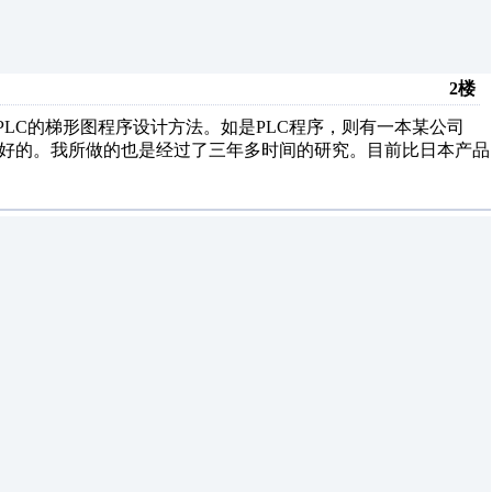
2楼
户PLC的梯形图程序设计方法。如是PLC程序，则有一本某公司
得好的。我所做的也是经过了三年多时间的研究。目前比日本产品