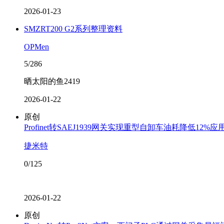
2026-01-23
SMZRT200 G2系列整理资料
OPMen
5/286
晒太阳的鱼2419
2026-01-22
原创
Profinet转SAEJ1939网关实现重型自卸车油耗降低12%应
捷米特
0/125
2026-01-22
原创