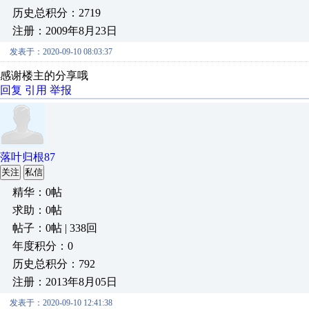
历史总积分：2719
注册：2009年8月23日
发表于：2020-09-10 08:03:37
感谢楼主的分享哦
回复
引用
举报
落叶归根87
关注
私信
精华：0帖
求助：0帖
帖子：0帖 | 338回
年度积分：0
历史总积分：792
注册：2013年8月05日
发表于：2020-09-10 12:41:38