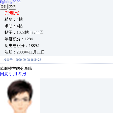
fighting2020
关注
私信
[管理员]
精华：4帖
求助：4帖
帖子：1023帖 | 7244回
年度积分：1284
历史总积分：18892
注册：2008年11月11日
发表于：2020-09-08 16:54:23
感谢楼主的分享哦
回复
引用
举报