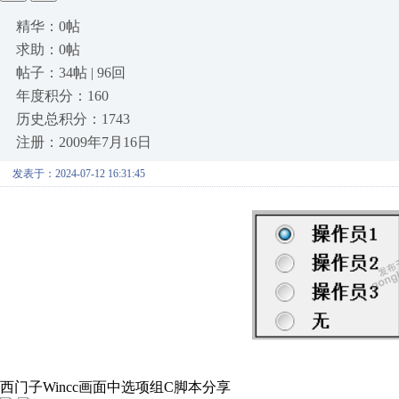
精华：0帖
求助：0帖
帖子：34帖 | 96回
年度积分：160
历史总积分：1743
注册：2009年7月16日
发表于：2024-07-12 16:31:45
西门子Wincc画面中选项组C脚本分享