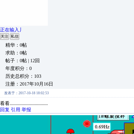
正在输入丿
关注
私信
精华：0帖
求助：0帖
帖子：0帖 | 12回
年度积分：0
历史总积分：103
注册：2017年10月16日
发表于：2017-10-18 18:02:53
看看................................
回复
引用
举报