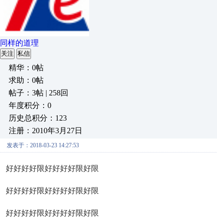
同样的道理
关注
私信
精华：0帖
求助：0帖
帖子：3帖 | 258回
年度积分：0
历史总积分：123
注册：2010年3月27日
发表于：2018-03-23 14:27:53
好好好好限好好好好限好限
好好好好限好好好好限好限
好好好好限好好好好限好限