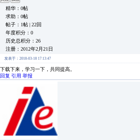
精华：0帖
求助：0帖
帖子：1帖 | 22回
年度积分：0
历史总积分：26
注册：2012年2月21日
发表于：2018-03-18 17:13:47
下载下来，学习一下，共同提高。
回复
引用
举报