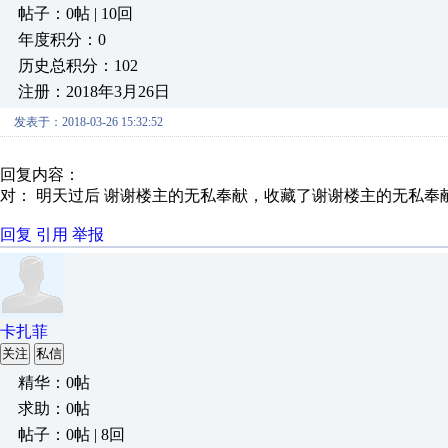
帖子：0帖 | 10回
年度积分：0
历史总积分：102
注册：2018年3月26日
发表于：2018-03-26 15:32:52
回复内容：
对： 明天过后
谢谢楼主的无私奉献，收藏了谢谢楼主的无私奉
回复
引用
举报
卡扎菲
关注
私信
精华：0帖
求助：0帖
帖子：0帖 | 8回