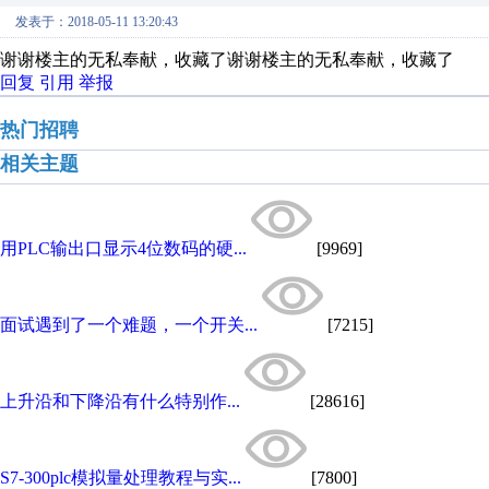
发表于：2018-05-11 13:20:43
谢谢楼主的无私奉献，收藏了谢谢楼主的无私奉献，收藏了
回复
引用
举报
热门招聘
相关主题
用PLC输出口显示4位数码的硬...
[9969]
面试遇到了一个难题，一个开关...
[7215]
上升沿和下降沿有什么特别作...
[28616]
S7-300plc模拟量处理教程与实...
[7800]