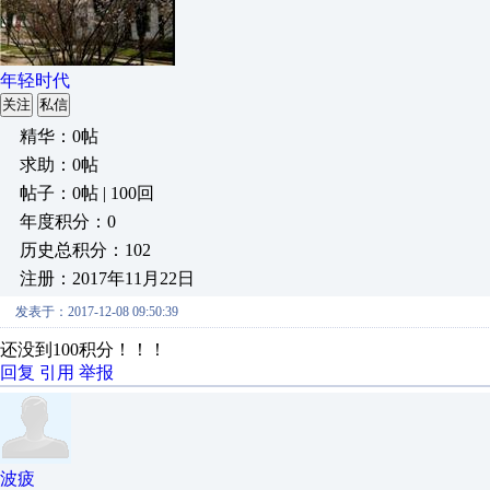
年轻时代
关注
私信
精华：0帖
求助：0帖
帖子：0帖 | 100回
年度积分：0
历史总积分：102
注册：2017年11月22日
发表于：2017-12-08 09:50:39
还没到100积分！！！
回复
引用
举报
波疲