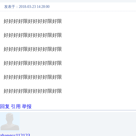
发表于：2018-03-23 14:28:00
好好好好限好好好好限好限
好好好好限好好好好限好限
好好好好限好好好好限好限
好好好好限好好好好限好限
好好好好限好好好好限好限
好好好好限好好好好限好限
回复
引用
举报
zhangcc112123