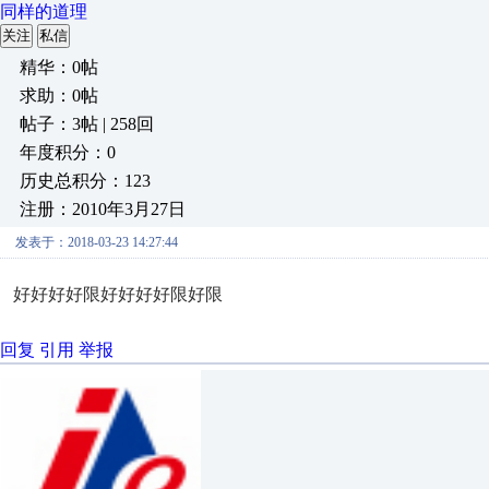
同样的道理
关注
私信
精华：0帖
求助：0帖
帖子：3帖 | 258回
年度积分：0
历史总积分：123
注册：2010年3月27日
发表于：2018-03-23 14:27:44
好好好好限好好好好限好限
回复
引用
举报