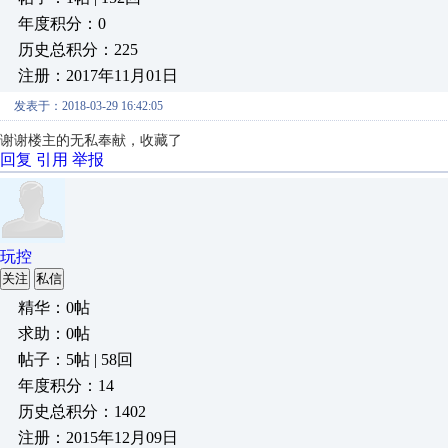
年度积分：0
历史总积分：225
注册：2017年11月01日
发表于：2018-03-29 16:42:05
谢谢楼主的无私奉献，收藏了
回复
引用
举报
玩控
关注
私信
精华：0帖
求助：0帖
帖子：5帖 | 58回
年度积分：14
历史总积分：1402
注册：2015年12月09日