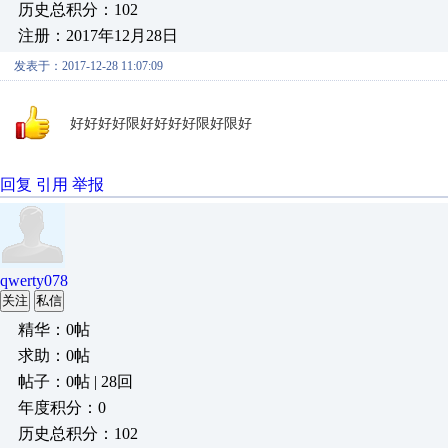
历史总积分：102
注册：2017年12月28日
发表于：2017-12-28 11:07:09
好好好好限好好好好限好限好
回复
引用
举报
qwerty078
关注
私信
精华：0帖
求助：0帖
帖子：0帖 | 28回
年度积分：0
历史总积分：102