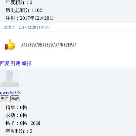
年度积分：0
历史总积分：102
注册：2017年12月28日
发表于：2017-12-28 11:07:03
好好好好限好好好好限好限好
回复
引用
举报
qwerty078
关注
私信
精华：0帖
求助：0帖
帖子：0帖 | 28回
年度积分：0