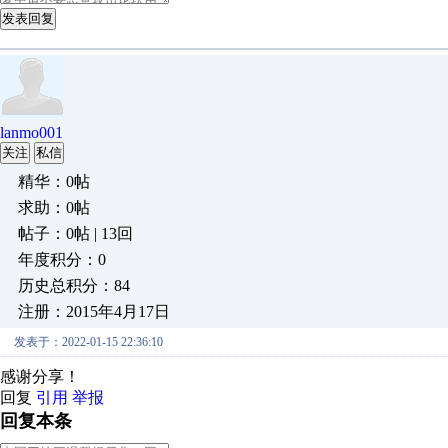
发表回复
lanmo001
关注
私信
精华：0帖
求助：0帖
帖子：0帖 | 13回
年度积分：0
历史总积分：84
注册：2015年4月17日
发表于：2022-01-15 22:36:10
感谢分享！
回复
引用
举报
回复本条