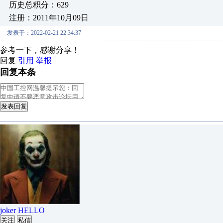
历史总积分：629
注册：2011年10月09日
发表于：2022-02-21 22:34:37
参考一下，感谢分享！
回复
引用
举报
回复本条
发表回复
joker HELLO
关注
私信