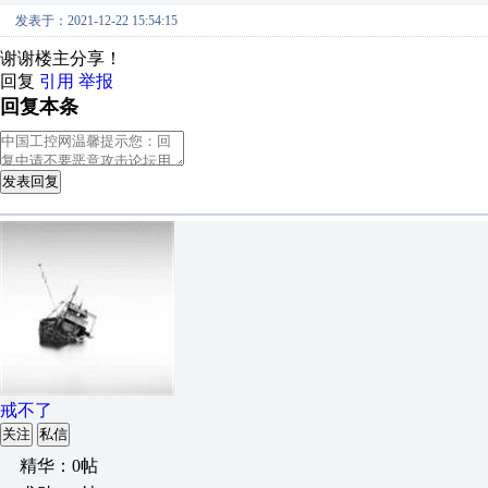
发表于：2021-12-22 15:54:15
谢谢楼主分享！
回复
引用
举报
回复本条
发表回复
戒不了
关注
私信
精华：0帖