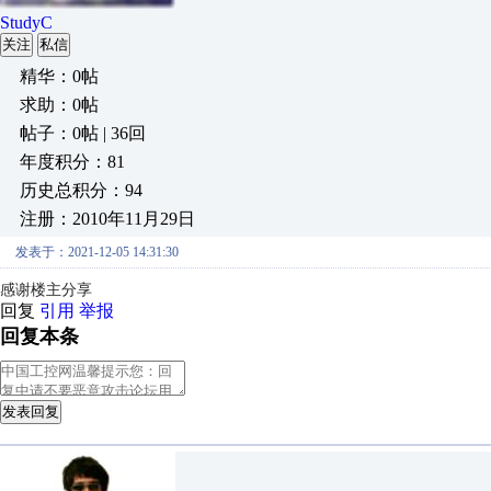
StudyC
关注
私信
精华：0帖
求助：0帖
帖子：0帖 | 36回
年度积分：81
历史总积分：94
注册：2010年11月29日
发表于：2021-12-05 14:31:30
感谢楼主分享
回复
引用
举报
回复本条
发表回复