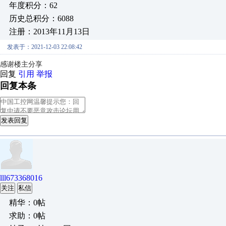
年度积分：62
历史总积分：6088
注册：2013年11月13日
发表于：2021-12-03 22:08:42
感谢楼主分享
回复
引用
举报
回复本条
发表回复
lll673368016
关注
私信
精华：0帖
求助：0帖