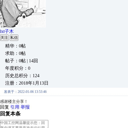
lxt子木
关注
私信
精华：0帖
求助：0帖
帖子：0帖 | 14回
年度积分：0
历史总积分：124
注册：2018年1月13日
发表于：2022-01-06 13:53:46
感谢楼主分享！
回复
引用
举报
回复本条