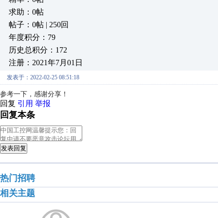
求助：0帖
帖子：0帖 | 250回
年度积分：79
历史总积分：172
注册：2021年7月01日
发表于：2022-02-25 08:51:18
参考一下，感谢分享！
回复
引用
举报
回复本条
发表回复
热门招聘
相关主题