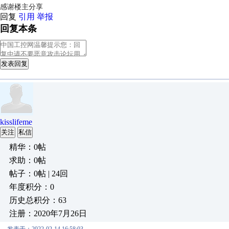
感谢楼主分享
回复
引用
举报
回复本条
发表回复
kisslifeme
关注
私信
精华：0帖
求助：0帖
帖子：0帖 | 24回
年度积分：0
历史总积分：63
注册：2020年7月26日