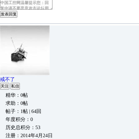
发表回复
戒不了
关注
私信
精华：0帖
求助：0帖
帖子：1帖 | 64回
年度积分：0
历史总积分：53
注册：2014年4月24日