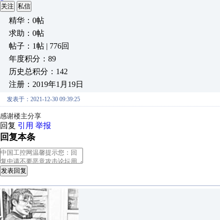
关注
私信
精华：0帖
求助：0帖
帖子：1帖 | 776回
年度积分：89
历史总积分：142
注册：2019年1月19日
发表于：2021-12-30 09:39:25
感谢楼主分享
回复
引用
举报
回复本条
发表回复