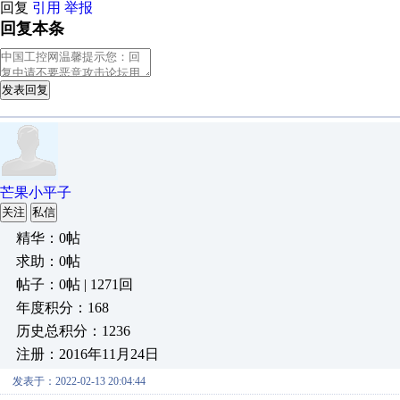
回复
引用
举报
回复本条
发表回复
芒果小平子
关注
私信
精华：0帖
求助：0帖
帖子：0帖 | 1271回
年度积分：168
历史总积分：1236
注册：2016年11月24日
发表于：2022-02-13 20:04:44