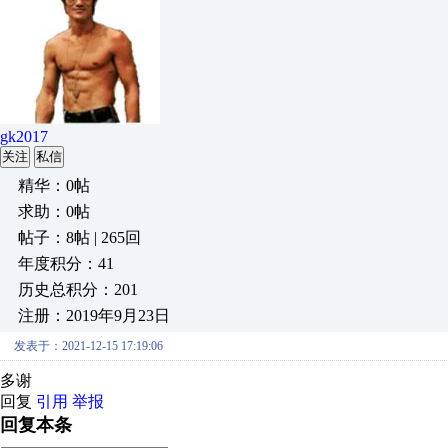
gk2017
关注
私信
精华：0帖
求助：0帖
帖子：8帖 | 265回
年度积分：41
历史总积分：201
注册：2019年9月23日
发表于：2021-12-15 17:19:06
多谢
回复
引用
举报
回复本条