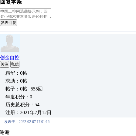
回复本条
发表回复
创金自控
关注
私信
精华：0帖
求助：0帖
帖子：0帖 | 555回
年度积分：0
历史总积分：54
注册：2021年7月12日
发表于：2022-02-07 17:01:16
谢谢