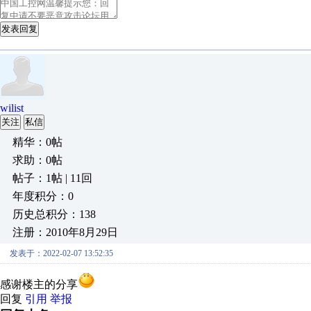
发表回复
wilist
关注
私信
精华：0帖
求助：0帖
帖子：1帖 | 11回
年度积分：0
历史总积分：138
注册：2010年8月29日
发表于：2022-02-07 13:52:35
感谢楼主的分享
回复
引用
举报