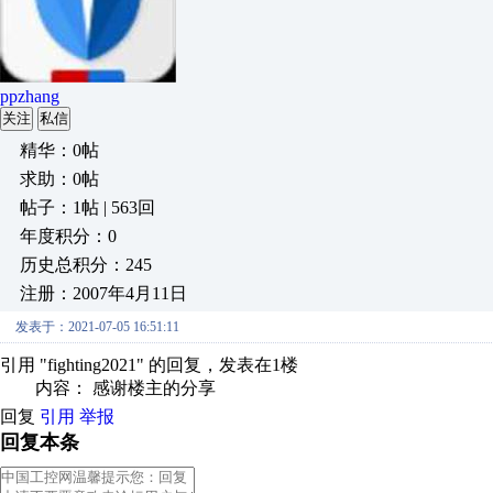
ppzhang
关注
私信
精华：0帖
求助：0帖
帖子：1帖 | 563回
年度积分：0
历史总积分：245
注册：2007年4月11日
发表于：2021-07-05 16:51:11
引用 "fighting2021" 的回复，发表在1楼
内容： 感谢楼主的分享
回复
引用
举报
回复本条