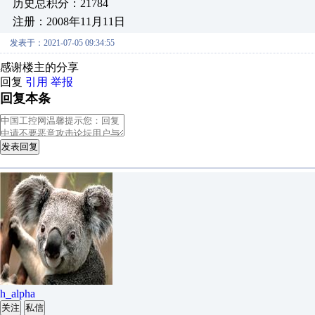
历史总积分：21784
注册：2008年11月11日
发表于：2021-07-05 09:34:55
感谢楼主的分享
回复
引用
举报
回复本条
发表回复
h_alpha
关注
私信