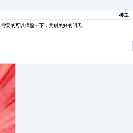
楼主
文，有需要的可以借鉴一下，共创美好的明天。