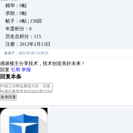
精华：0帖
求助：0帖
帖子：0帖 | 156回
年度积分：0
历史总积分：115
注册：2012年2月13日
发表于：2021-07-05 13:39:25
感谢楼主分享技术，技术创造美好未来！
回复
引用
举报
回复本条
发表回复