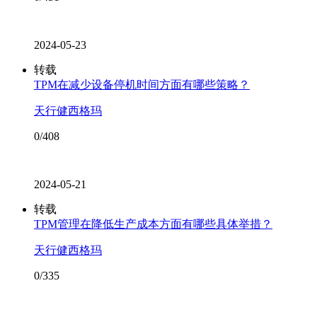
2024-05-23
转载
TPM在减少设备停机时间方面有哪些策略？
天行健西格玛
0/408
2024-05-21
转载
TPM管理在降低生产成本方面有哪些具体举措？
天行健西格玛
0/335