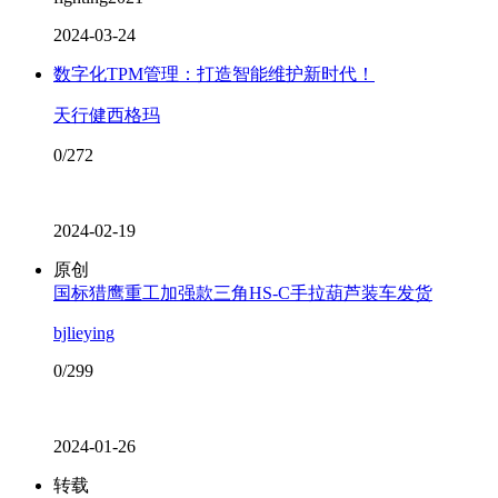
2024-03-24
数字化TPM管理：打造智能维护新时代！
天行健西格玛
0/272
2024-02-19
原创
国标猎鹰重工加强款三角HS-C手拉葫芦装车发货
bjlieying
0/299
2024-01-26
转载