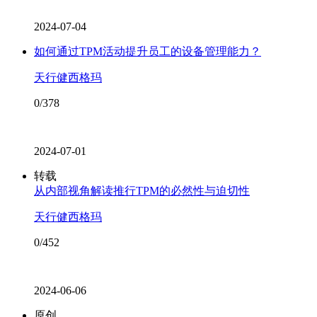
2024-07-04
如何通过TPM活动提升员工的设备管理能力？
天行健西格玛
0/378
2024-07-01
转载
从内部视角解读推行TPM的必然性与迫切性
天行健西格玛
0/452
2024-06-06
原创