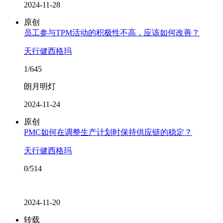
2024-11-28
原创
员工参与TPM活动的积极性不高，应该如何改善？
天行健西格玛
1/645
朗月明灯
2024-11-24
原创
PMC如何在调整生产计划时保持供应链的稳定？
天行健西格玛
0/514
2024-11-20
转载