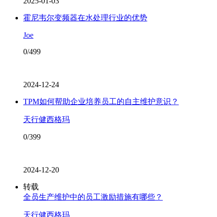
2025-01-03
霍尼韦尔变频器在水处理行业的优势
Joe
0/499
2024-12-24
TPM如何帮助企业培养员工的自主维护意识？
天行健西格玛
0/399
2024-12-20
转载
全员生产维护中的员工激励措施有哪些？
天行健西格玛