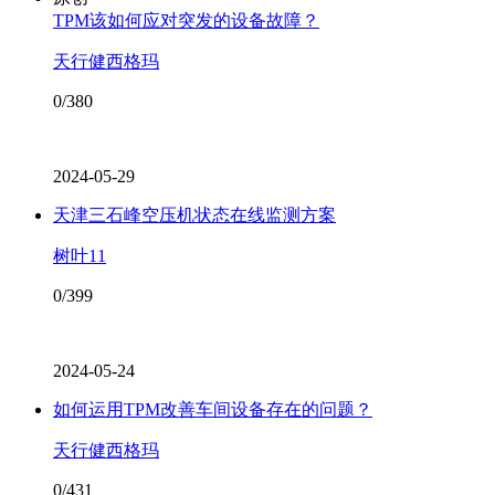
TPM该如何应对突发的设备故障？
天行健西格玛
0/380
2024-05-29
天津三石峰空压机状态在线监测方案
树叶11
0/399
2024-05-24
如何运用TPM改善车间设备存在的问题？
天行健西格玛
0/431