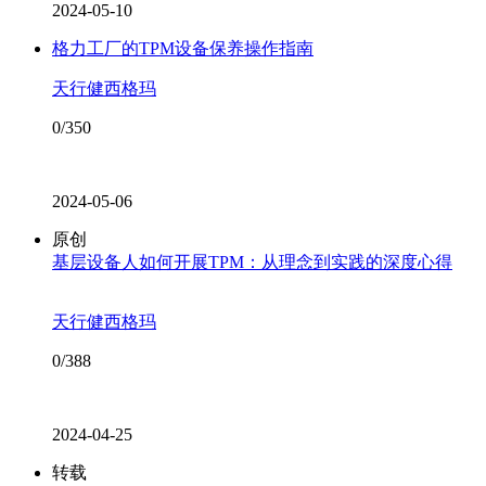
2024-05-10
格力工厂的TPM设备保养操作指南
天行健西格玛
0/350
2024-05-06
原创
基层设备人如何开展TPM：从理念到实践的深度心得
天行健西格玛
0/388
2024-04-25
转载