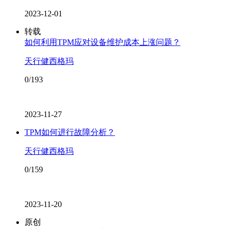
2023-12-01
转载
如何利用TPM应对设备维护成本上涨问题？
天行健西格玛
0/193
2023-11-27
TPM如何进行故障分析？
天行健西格玛
0/159
2023-11-20
原创