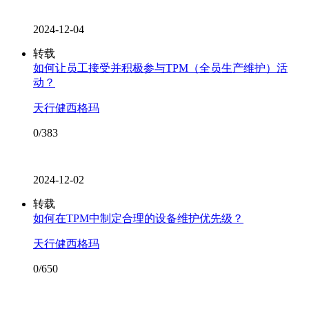
2024-12-04
转载
如何让员工接受并积极参与TPM（全员生产维护）活
动？
天行健西格玛
0/383
2024-12-02
转载
如何在TPM中制定合理的设备维护优先级？
天行健西格玛
0/650