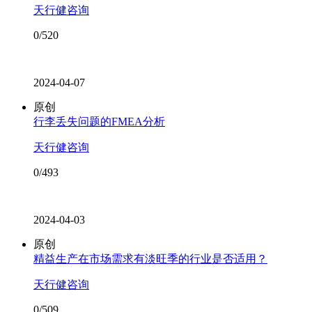
天行健咨询
0/520
2024-04-07
原创
行李丢失问题的FMEA分析
天行健咨询
0/493
2024-04-03
原创
精益生产在市场需求有淡旺季的行业是否适用？
天行健咨询
0/509