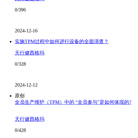
0/396
2024-12-16
实施TPM过程中如何进行设备的全面清查？
天行健西格玛
0/328
2024-12-12
原创
全员生产维护（TPM）中的 “全员参与”是如何体现的?
天行健西格玛
0/428