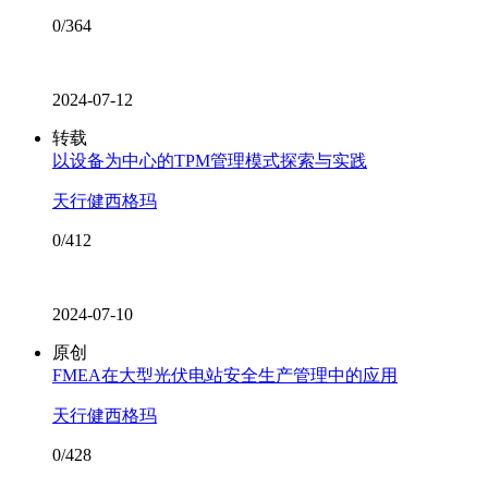
0/364
2024-07-12
转载
以设备为中心的TPM管理模式探索与实践
天行健西格玛
0/412
2024-07-10
原创
FMEA在大型光伏电站安全生产管理中的应用
天行健西格玛
0/428