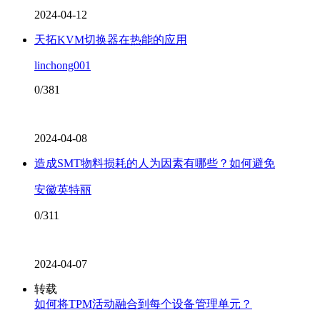
2024-04-12
天拓KVM切换器在热能的应用
linchong001
0/381
2024-04-08
造成SMT物料损耗的人为因素有哪些？如何避免
安徽英特丽
0/311
2024-04-07
转载
如何将TPM活动融合到每个设备管理单元？