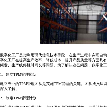
数字化工厂是指利用现代信息技术手段，在生产过程中实现自
字化工厂在提高生产效率、降低成本、提升产品质量等方面具
频发、生产线停机时间长等问题。为了解决这些问题，数字化工
1、建立TPM管理团队
建立专业的TPM管理团队是实施TPM管理的关键。团队成员
深入了解。
2、制定TPM管理计划