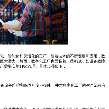
动化、智能化和灵活化的工厂。随着技术的不断发展和应用，数
有巨大潜力。然而，数字化工厂也面临着一些挑战，如设备故障
厂需要实施TPM管理。具体步骤如下：
应具备设备维护和保养的专业技能，并对数字化工厂的生产流程有