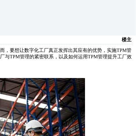
楼主
而，要想让数字化工厂真正发挥出其应有的优势，实施TPM管
厂与TPM管理的紧密联系，以及如何运用TPM管理提升工厂效