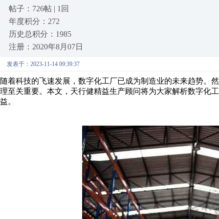
帖子：726帖 | 1回
年度积分：272
历史总积分：1985
注册：2020年8月07日
发表于：2023-11-14 09:39:37
随着科技的飞速发展，数字化工厂已成为制造业的未来趋势。然
理至关重要。本文，天行健精益生产顾问将为大家解析数字化工
益。