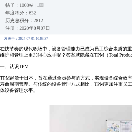
帖子：1008帖 | 1回
年度积分：632
历史总积分：2812
注册：2020年8月07日
发表于：2024-07-01 10:03:37
在快节奏的现代职场中，设备管理能力已成为员工综合素质的
维护和管理上更加得心应手呢？答案就隐藏在TPM（Total Producti
一、认识TPM
TPM起源于日本，旨在通过全员参与的方式，实现设备综合效
寿命周期管理。与传统的设备管理方式相比，TPM更加注重员
体设备管理水平。