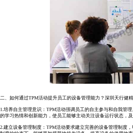
二、如何通过TPM活动提升员工的设备管理能力？深圳天行健
1.培养自主管理意识：TPM活动强调员工的自主参与和自我管
的学习热情和创新能力，使员工能够主动关注设备运行状态，及
2.建立设备管理制度：TPM活动要求建立完善的设备管理制度