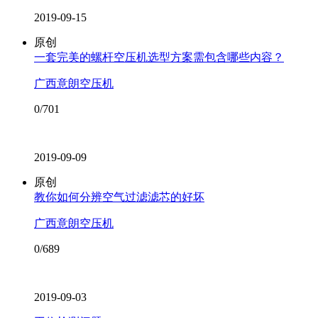
2019-09-15
原创
一套完美的螺杆空压机选型方案需包含哪些内容？
广西意朗空压机
0/701
2019-09-09
原创
教你如何分辨空气过滤滤芯的好坏
广西意朗空压机
0/689
2019-09-03