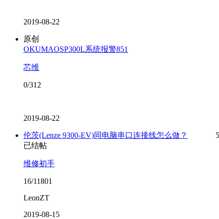
2019-08-22
原创
OKUMAOSP300L系统报警851
芯维
0/312
2019-08-22
伦茨(Lenze 9300-EV)同电脑串口连接线怎么做？
已结帖
维修初手
16/11801
LeonZT
2019-08-15