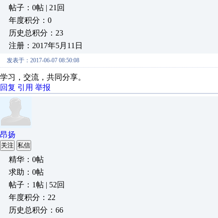
帖子：0帖 | 21回
年度积分：0
历史总积分：23
注册：2017年5月11日
发表于：2017-06-07 08:50:08
学习，交流，共同分享。
回复
引用
举报
昂扬
关注
私信
精华：0帖
求助：0帖
帖子：1帖 | 52回
年度积分：22
历史总积分：66