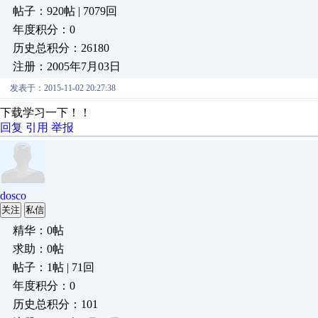
帖子：920帖 | 7079回
年度积分：0
历史总积分：26180
注册：2005年7月03日
发表于：2015-11-02 20:27:38
下载学习一下！！
回复
引用
举报
dosco
关注
私信
精华：0帖
求助：0帖
帖子：1帖 | 71回
年度积分：0
历史总积分：101