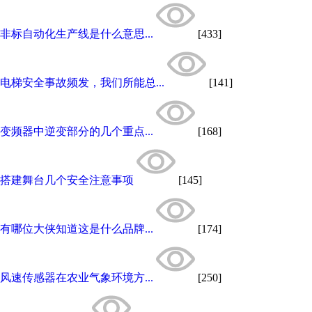
非标自动化生产线是什么意思...
[433]
电梯安全事故频发，我们所能总...
[141]
变频器中逆变部分的几个重点...
[168]
搭建舞台几个安全注意事项
[145]
有哪位大侠知道这是什么品牌...
[174]
风速传感器在农业气象环境方...
[250]