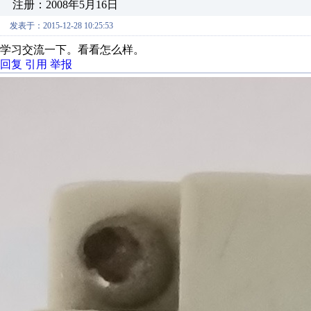
注册：2008年5月16日
发表于：2015-12-28 10:25:53
学习交流一下。看看怎么样。
回复
引用
举报