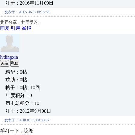
注册：2016年11月09日
发表于：2017-10-23 16:23:38
共同分享，共同学习。
回复
引用
举报
lvdingxin
关注
私信
精华：0帖
求助：0帖
帖子：0帖 | 10回
年度积分：0
历史总积分：10
注册：2012年9月08日
发表于：2018-07-12 00:30:07
学习一下，谢谢