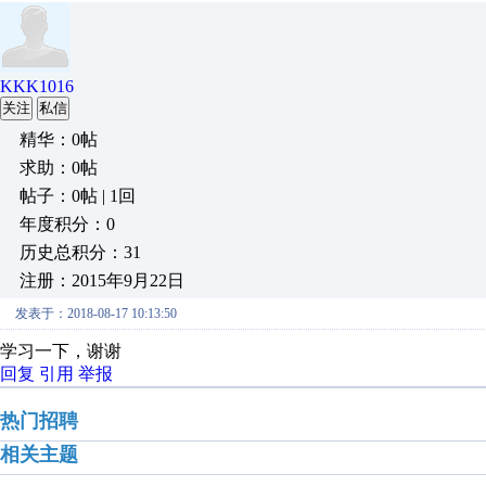
KKK1016
关注
私信
精华：0帖
求助：0帖
帖子：0帖 | 1回
年度积分：0
历史总积分：31
注册：2015年9月22日
发表于：2018-08-17 10:13:50
学习一下，谢谢
回复
引用
举报
热门招聘
相关主题