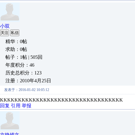
小双
关注
私信
精华：0帖
求助：0帖
帖子：1帖 | 505回
年度积分：46
历史总积分：123
注册：2010年4月25日
发表于：2016-01-02 10:05:12
KKKKKKKKKKKKKKKKKKKKKKKKKKKKKKKKKK
回复
引用
举报
文静婧文