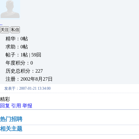
..
关注
私信
精华：0帖
求助：0帖
帖子：1帖 | 59回
年度积分：0
历史总积分：227
注册：2002年8月27日
发表于：2007-01-21 13:34:00
精彩
回复
引用
举报
热门招聘
相关主题