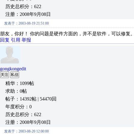
历史总积分：622
注册：2008年9月08日
发表于：2003-08-19 21:51:00
朋友，你好！ 你的问题是硬件方面的，并不是软件，可以修复
回复
引用
举报
gongkongedit
关注
私信
精华：1099帖
求助：0帖
帖子：14392帖 | 54470回
年度积分：0
历史总积分：622
注册：2008年9月08日
发表于：2003-08-20 12:00:00