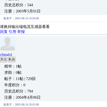
历史总积分：544
注册：2003年5月01日
发表于：2003-08-24 16:04:00
请换掉输出端电流互感器看看
回复
引用
举报
chinalxl
关注
私信
精华：1帖
求助：0帖
帖子：11帖 | 729回
年度积分：0
历史总积分：794
注册：2004年4月06日
发表于：2003-08-24 20:03:00