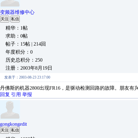
变频器维修中心
关注
私信
精华：1帖
求助：0帖
帖子：15帖 | 214回
年度积分：0
历史总积分：250
注册：2003年8月19日
发表于：2003-08-23 23:17:00
丹佛斯的机器2800出现FR16，是驱动检测回路的故障。朋友有兴趣的
回复
引用
举报
gongkongedit
关注
私信