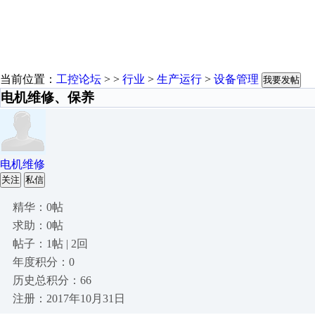
当前位置：
工控论坛
> >
行业
>
生产运行
>
设备管理
我要发帖
电机维修、保养
电机维修
关注
私信
精华：0帖
求助：0帖
帖子：1帖 | 2回
年度积分：0
历史总积分：66
注册：2017年10月31日