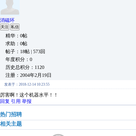
消磁环
关注
私信
精华：0帖
求助：0帖
帖子：18帖 | 573回
年度积分：0
历史总积分：1120
注册：2004年2月19日
发表于：2018-12-14 10:23:55
厉害啊！这个机器水平！！
回复
引用
举报
热门招聘
相关主题