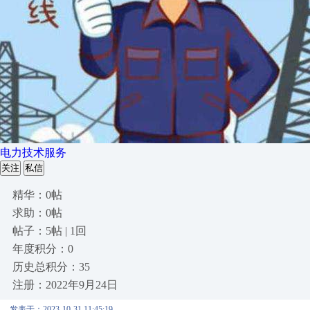
电力技术服务
关注
私信
精华：0帖
求助：0帖
帖子：5帖 | 1回
年度积分：0
历史总积分：35
注册：2022年9月24日
发表于：2023-10-31 11:45:19