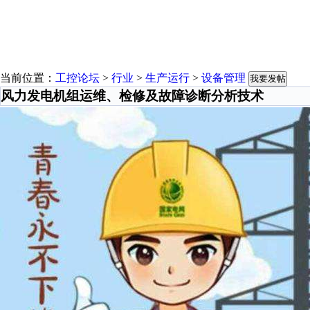
当前位置：
工控论坛
>
行业
>
生产运行
>
设备管理
我要发帖
风力发电机组运维、检修及故障诊断分析技术