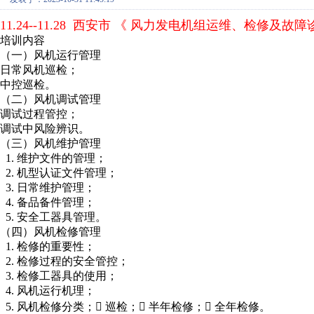
11.24--11.28 西安市 《 风力发电机组运维、检修及
培训内容
（一）风机运行管理
日常风机巡检；
中控巡检。
（二）风机调试管理
调试过程管控；
调试中风险辨识。
（三）风机维护管理
1. 维护文件的管理；
2. 机型认证文件管理；
3. 日常维护管理；
4. 备品备件管理；
5. 安全工器具管理。
（四）风机检修管理
1. 检修的重要性；
2. 检修过程的安全管控；
3. 检修工器具的使用；
4. 风机运行机理；
5. 风机检修分类； 巡检； 半年检修； 全年检修。