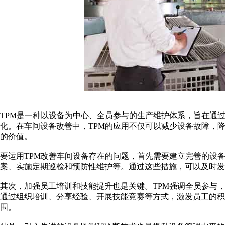
TPM是一种以设备为中心、全员参与的生产维护体系，旨在通
化。在车间设备改善中，TPM的应用不仅可以减少设备故障，
的价值。
要运用TPM改善车间设备存在的问题，首先需要建立完善的设
案、实施定期巡检和预防性维护等。通过这些措施，可以及时发
其次，加强员工培训和技能提升也是关键。TPM强调全员参与
通过组织培训、分享经验、开展技能竞赛等方式，激发员工的积
围。