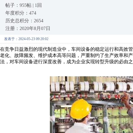
帖子：955帖 | 1回
年度积分：474
历史总积分：2654
注册：2020年8月07日
发表于：2024-05-23 09:20:02
在竞争日益激烈的现代制造业中，车间设备的稳定运行和高效
老化、故障频发、维护成本高等问题，严重制约了生产效率和产
法，对车间设备进行深度改善，成为企业实现转型升级的必由之