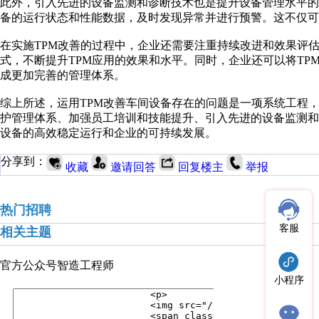
此外，引入先进的设备监测和诊断技术也是提升设备管理水平
备的运行状态和性能数据，及时发现异常并进行预警。这不仅可
在实施TPM改善的过程中，企业还需要注重持续改进和效果评
式，不断提升TPM应用的效果和水平。同时，企业还可以将T
成更加完善的管理体系。
综上所述，运用TPM改善车间设备存在的问题是一项系统工程
护管理体系、加强员工培训和技能提升、引入先进的设备监测
设备的高效稳定运行和企业的可持续发展。
分享到：
收藏
邀请回答
回复楼主
举报
热门招聘
客服
相关主题
官方公众号
智造工程师
小程序