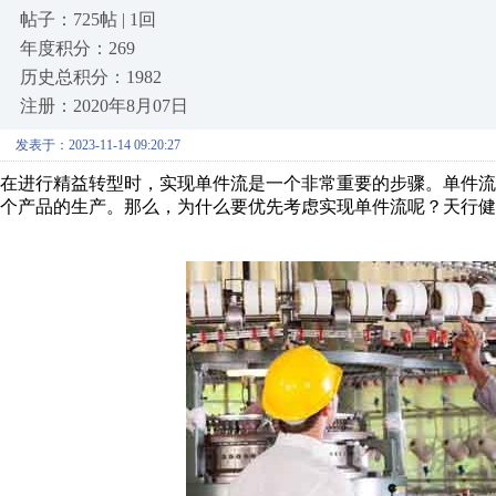
帖子：725帖 | 1回
年度积分：269
历史总积分：1982
注册：2020年8月07日
发表于：2023-11-14 09:20:27
在进行精益转型时，实现单件流是一个非常重要的步骤。单件
个产品的生产。那么，为什么要优先考虑实现单件流呢？天行健