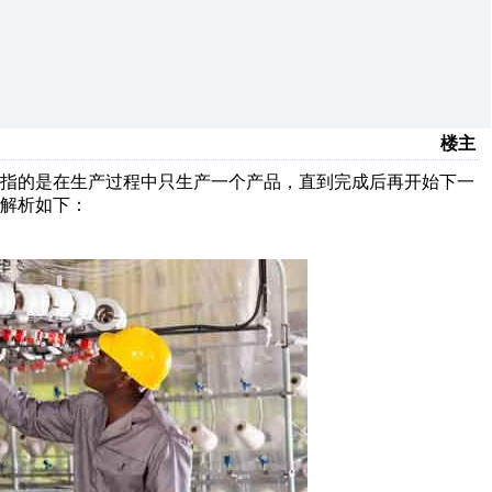
楼主
流指的是在生产过程中只生产一个产品，直到完成后再开始下一
解析如下：