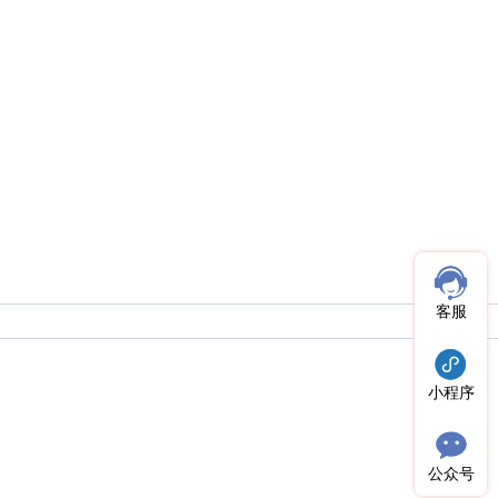
客服
小程序
公众号