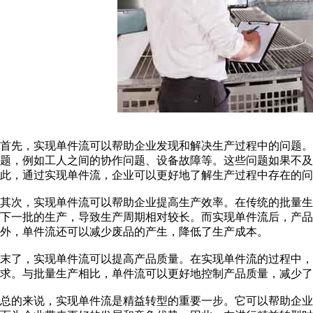
首先，实现单件流可以帮助企业发现和解决生产过程中的问题。
题，例如工人之间的协作问题、设备故障等。这些问题如果不
此，通过实现单件流，企业可以更好地了解生产过程中存在的问
其次，实现单件流可以帮助企业提高生产效率。在传统的批量
下一批的生产，导致生产周期相对较长。而实现单件流后，产
外，单件流还可以减少废品的产生，降低了生产成本。
末了，实现单件流可以提高产品质量。在实现单件流的过程中
求。与批量生产相比，单件流可以更好地控制产品质量，减少了
总的来说，实现单件流是精益转型的重要一步。它可以帮助企