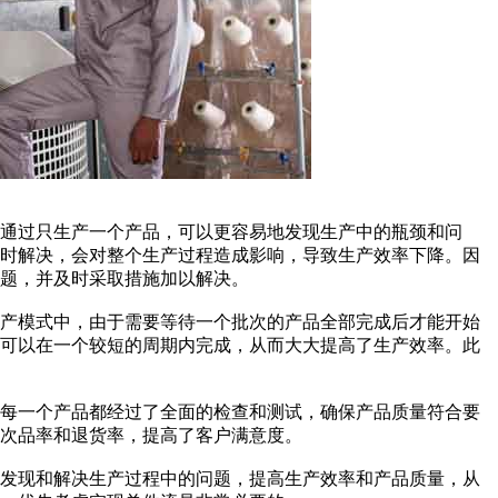
通过只生产一个产品，可以更容易地发现生产中的瓶颈和问
及时解决，会对整个生产过程造成影响，导致生产效率下降。因
题，并及时采取措施加以解决。
生产模式中，由于需要等待一个批次的产品全部完成后才能开始
品可以在一个较短的周期内完成，从而大大提高了生产效率。此
，每一个产品都经过了全面的检查和测试，确保产品质量符合要
次品率和退货率，提高了客户满意度。
业发现和解决生产过程中的问题，提高生产效率和产品质量，从