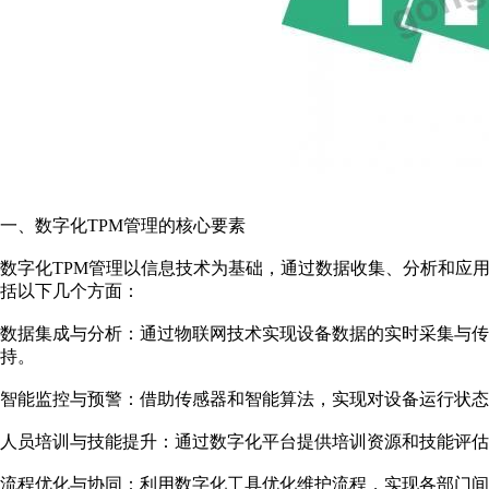
一、数字化TPM管理的核心要素
数字化TPM管理以信息技术为基础，通过数据收集、分析和应
括以下几个方面：
数据集成与分析：通过物联网技术实现设备数据的实时采集与传
持。
智能监控与预警：借助传感器和智能算法，实现对设备运行状态
人员培训与技能提升：通过数字化平台提供培训资源和技能评估
流程优化与协同：利用数字化工具优化维护流程，实现各部门间