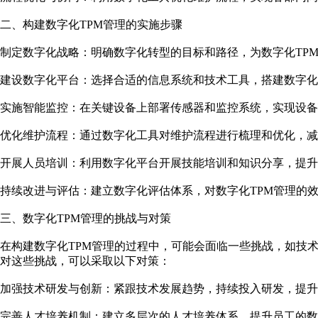
二、构建数字化TPM管理的实施步骤
制定数字化战略：明确数字化转型的目标和路径，为数字化TP
建设数字化平台：选择合适的信息系统和技术工具，搭建数字化
实施智能监控：在关键设备上部署传感器和监控系统，实现设备
优化维护流程：通过数字化工具对维护流程进行梳理和优化，减
开展人员培训：利用数字化平台开展技能培训和知识分享，提升
持续改进与评估：建立数字化评估体系，对数字化TPM管理的
三、数字化TPM管理的挑战与对策
在构建数字化TPM管理的过程中，可能会面临一些挑战，如技
对这些挑战，可以采取以下对策：
加强技术研发与创新：紧跟技术发展趋势，持续投入研发，提升
完善人才培养机制：建立多层次的人才培养体系，提升员工的数