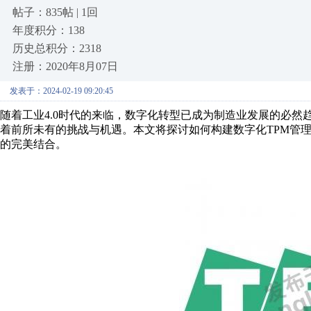
帖子：835帖 | 1回
年度积分：138
历史总积分：2318
注册：2020年8月07日
发表于：2024-02-19 09:20:45
随着工业4.0时代的来临，数字化转型已成为制造业发展的必然
着前所未有的挑战与机遇。本文将探讨如何构建数字化TPM管
的完美结合。