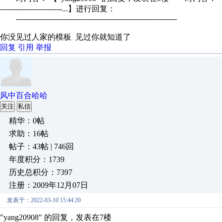
-------------------------...】进行回复：
-----------------------------------------------------------------
你没见过人家的模板 见过你就知道了
回复
引用
举报
风中百合哈哈
关注
私信
精华：0帖
求助：16帖
帖子：43帖 | 746回
年度积分：1739
历史总积分：7397
注册：2009年12月07日
发表于：2022-03-10 15:44:20
"yang20908" 的回复，发表在7楼