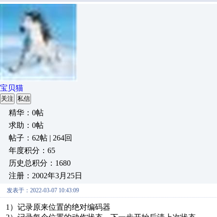
宝贝猫
关注
私信
精华：0帖
求助：0帖
帖子：62帖 | 264回
年度积分：65
历史总积分：1680
注册：2002年3月25日
发表于：2022-03-07 10:43:09
1）记录原来位置的绝对编码器