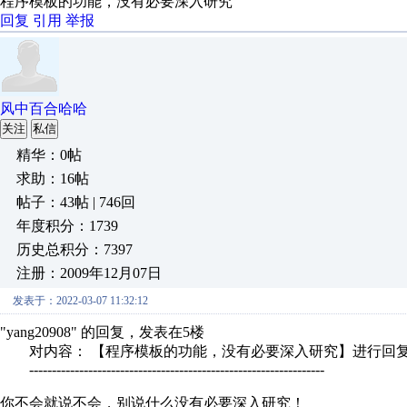
程序模板的功能，没有必要深入研究
回复
引用
举报
风中百合哈哈
关注
私信
精华：0帖
求助：16帖
帖子：43帖 | 746回
年度积分：1739
历史总积分：7397
注册：2009年12月07日
发表于：2022-03-07 11:32:12
"yang20908" 的回复，发表在5楼
对内容： 【程序模板的功能，没有必要深入研究】进行回
-----------------------------------------------------------------
你不会就说不会，别说什么没有必要深入研究！