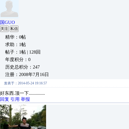
国GUO
关注
私信
精华：0帖
求助：1帖
帖子：1帖 | 128回
年度积分：0
历史总积分：247
注册：2008年7月16日
发表于：2014-05-24 19:16:57
好东西.顶一下..............
回复
引用
举报