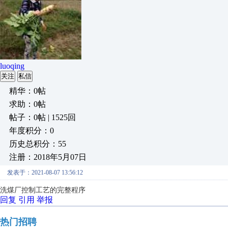
luoqing
关注
私信
精华：0帖
求助：0帖
帖子：0帖 | 1525回
年度积分：0
历史总积分：55
注册：2018年5月07日
发表于：2021-08-07 13:56:12
洗煤厂控制工艺的完整程序
回复
引用
举报
热门招聘