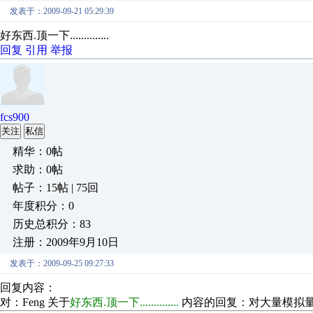
发表于：2009-09-21 05:29:39
好东西.顶一下..............
回复
引用
举报
fcs900
关注
私信
精华：0帖
求助：0帖
帖子：15帖 | 75回
年度积分：0
历史总积分：83
注册：2009年9月10日
发表于：2009-09-25 09:27:33
回复内容：
对：Feng 关于
好东西.顶一下..............
内容的回复：对大量模拟量采