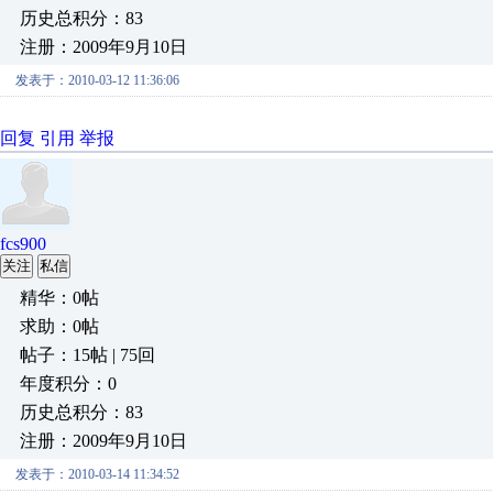
历史总积分：83
注册：2009年9月10日
发表于：2010-03-12 11:36:06
回复
引用
举报
fcs900
关注
私信
精华：0帖
求助：0帖
帖子：15帖 | 75回
年度积分：0
历史总积分：83
注册：2009年9月10日
发表于：2010-03-14 11:34:52