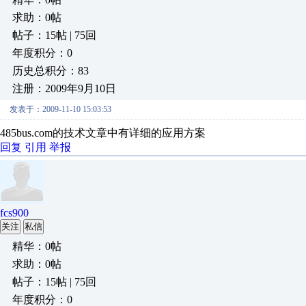
求助：0帖
帖子：15帖 | 75回
年度积分：0
历史总积分：83
注册：2009年9月10日
发表于：2009-11-10 15:03:53
485bus.com的技术文章中有详细的应用方案
回复
引用
举报
fcs900
关注
私信
精华：0帖
求助：0帖
帖子：15帖 | 75回
年度积分：0