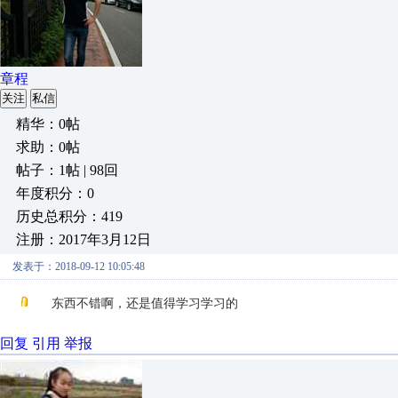
章程
关注
私信
精华：0帖
求助：0帖
帖子：1帖 | 98回
年度积分：0
历史总积分：419
注册：2017年3月12日
发表于：2018-09-12 10:05:48
东西不错啊，还是值得学习学习的
回复
引用
举报